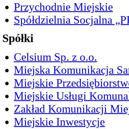
Przychodnie Miejskie
Spółdzielnia Socjalna 
Spółki
Celsium Sp. z o.o.
Miejska Komunikacja S
Miejskie Przedsiębiorst
Miejskie Usługi Komuna
Zakład Komunikacji Miej
Miejskie Inwestycje