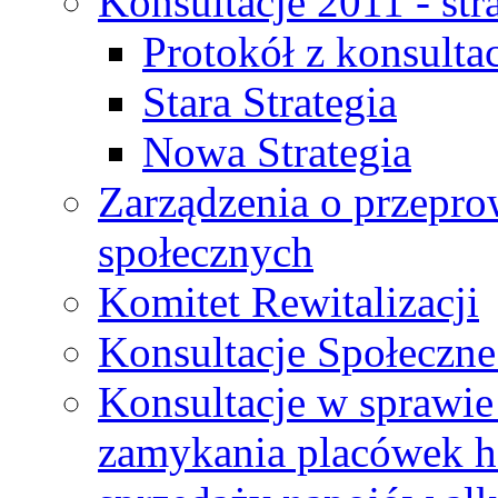
Konsultacje 2011 - str
Protokół z konsultac
Stara Strategia
Nowa Strategia
Zarządzenia o przepro
społecznych
Komitet Rewitalizacji
Konsultacje Społeczne
Konsultacje w sprawie 
zamykania placówek h