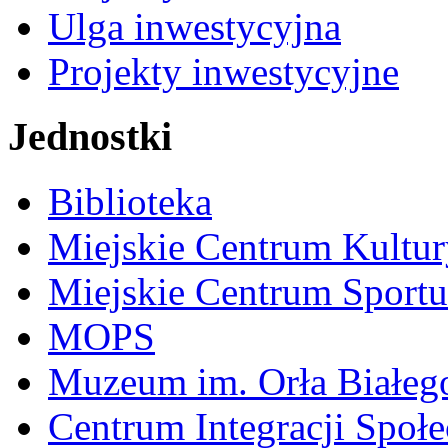
Ulga inwestycyjna
Projekty inwestycyjne
Jednostki
Biblioteka
Miejskie Centrum Kultur
Miejskie Centrum Sportu 
MOPS
Muzeum im. Orła Białeg
Centrum Integracji Społe