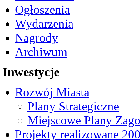
Ogłoszenia
Wydarzenia
Nagrody
Archiwum
Inwestycje
Rozwój Miasta
Plany Strategiczne
Miejscowe Plany Zago
Projekty realizowane 20