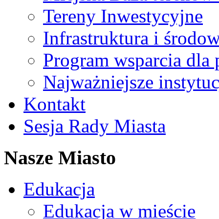
Tereny Inwestycyjne
Infrastruktura i środo
Program wsparcia dla 
Najważniejsze instytuc
Kontakt
Sesja Rady Miasta
Nasze Miasto
Edukacja
Edukacja w mieście