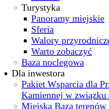
Turystyka
Panoramy miejskie
Sferia
Walory przyrodnicz
Warto zobaczyć
Baza noclegowa
Dla inwestora
Pakiet Wsparcia dla P
Kamiennej w związku
Miejska Baza terenów