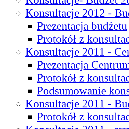
Konsultacje 2012 - Bu
Prezentacja budżetu
Protokół z konsultac
Konsultacje 2011 - C
Prezentacja Centru
Protokół z konsulta
Podsumowanie konsu
Konsultacje 2011 - Bu
Protokół z konsultac