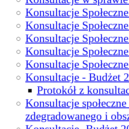
Konsultacje Społeczne
Konsultacje Społeczne
Konsultacje Społeczne
Konsultacje Społeczne
Konsultacje Społeczne
Konsultacje - Budżet 
Protokół z konsultac
Konsultacje społeczne
zdegradowanego i obsza
Konsultacje- Budżet 2