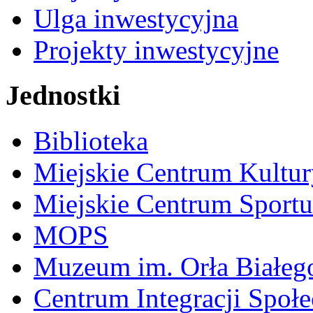
Ulga inwestycyjna
Projekty inwestycyjne
Jednostki
Biblioteka
Miejskie Centrum Kultur
Miejskie Centrum Sportu 
MOPS
Muzeum im. Orła Białeg
Centrum Integracji Społe