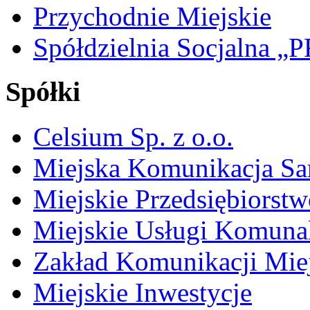
Przychodnie Miejskie
Spółdzielnia Socjalna 
Spółki
Celsium Sp. z o.o.
Miejska Komunikacja S
Miejskie Przedsiębiorst
Miejskie Usługi Komuna
Zakład Komunikacji Miej
Miejskie Inwestycje