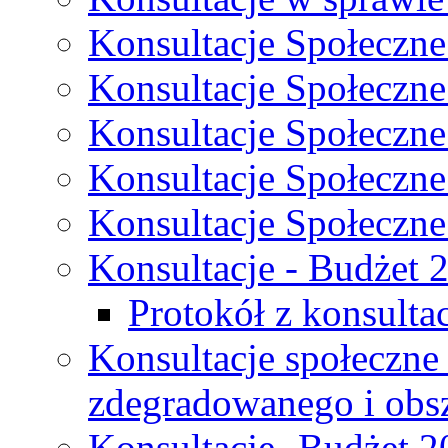
Konsultacje Społeczne
Konsultacje Społeczne
Konsultacje Społeczne
Konsultacje Społeczne
Konsultacje Społeczne
Konsultacje - Budżet 
Protokół z konsultac
Konsultacje społeczne
zdegradowanego i obsza
Konsultacje- Budżet 2