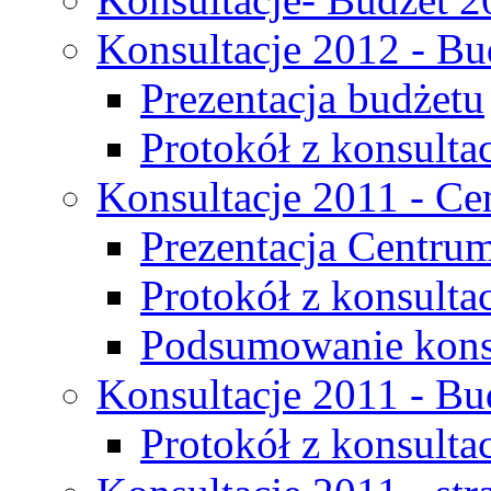
Konsultacje 2012 - Bu
Prezentacja budżetu
Protokół z konsultac
Konsultacje 2011 - C
Prezentacja Centru
Protokół z konsulta
Podsumowanie konsu
Konsultacje 2011 - Bu
Protokół z konsultac