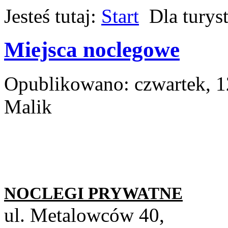
Jesteś tutaj:
Start
Dla turys
Miejsca noclegowe
Opublikowano: czwartek, 1
Malik
NOCLEGI PRYWATNE
ul. Metalowców 40,