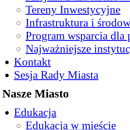
Tereny Inwestycyjne
Infrastruktura i środo
Program wsparcia dla 
Najważniejsze instytuc
Kontakt
Sesja Rady Miasta
Nasze Miasto
Edukacja
Edukacja w mieście