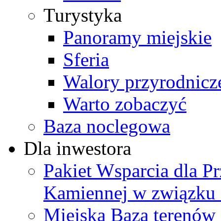
Turystyka
Panoramy miejskie
Sferia
Walory przyrodnicz
Warto zobaczyć
Baza noclegowa
Dla inwestora
Pakiet Wsparcia dla P
Kamiennej w związku
Miejska Baza terenów