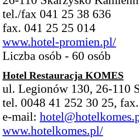
tel./fax 041 25 38 636
fax. 041 25 25 014
www.hotel-promien.pl/
Liczba osób - 60 osób
Hotel Restauracja KOMES
ul. Legionów 130, 26-110
tel. 0048 41 252 30 25, fax
e-mail:
hotel@hotelkomes.p
www.hotelkomes.pl/