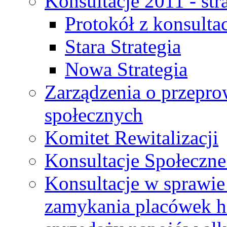
Konsultacje 2011 - str
Protokół z konsultac
Stara Strategia
Nowa Strategia
Zarządzenia o przepro
społecznych
Komitet Rewitalizacji
Konsultacje Społeczne
Konsultacje w sprawie 
zamykania placówek h