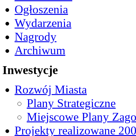
Ogłoszenia
Wydarzenia
Nagrody
Archiwum
Inwestycje
Rozwój Miasta
Plany Strategiczne
Miejscowe Plany Zago
Projekty realizowane 20