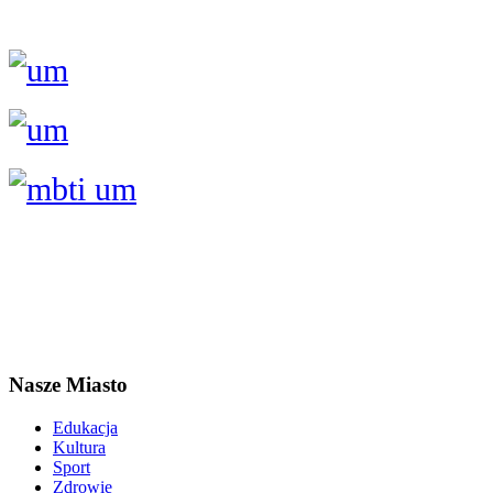
Nasze Miasto
Edukacja
Kultura
Sport
Zdrowie