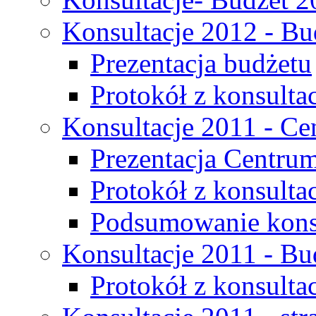
Konsultacje 2012 - Bu
Prezentacja budżetu
Protokół z konsultac
Konsultacje 2011 - C
Prezentacja Centru
Protokół z konsulta
Podsumowanie konsu
Konsultacje 2011 - Bu
Protokół z konsultac