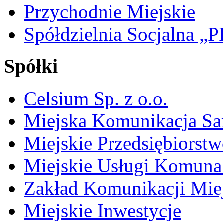
Przychodnie Miejskie
Spółdzielnia Socjalna 
Spółki
Celsium Sp. z o.o.
Miejska Komunikacja S
Miejskie Przedsiębiorst
Miejskie Usługi Komuna
Zakład Komunikacji Miej
Miejskie Inwestycje