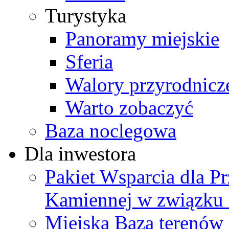
Turystyka
Panoramy miejskie
Sferia
Walory przyrodnicz
Warto zobaczyć
Baza noclegowa
Dla inwestora
Pakiet Wsparcia dla P
Kamiennej w związku
Miejska Baza terenów