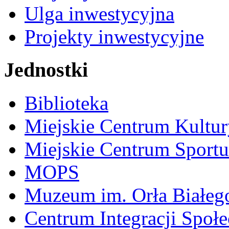
Ulga inwestycyjna
Projekty inwestycyjne
Jednostki
Biblioteka
Miejskie Centrum Kultur
Miejskie Centrum Sportu 
MOPS
Muzeum im. Orła Białeg
Centrum Integracji Społe