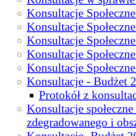
Konsultacje Społeczne
Konsultacje Społeczne
Konsultacje Społeczne
Konsultacje Społeczne
Konsultacje Społeczne
Konsultacje - Budżet 
Protokół z konsultac
Konsultacje społeczne
zdegradowanego i obsza
Konsultacje- Budżet 2