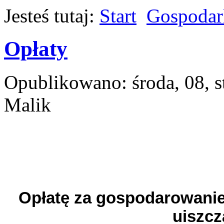
Jesteś tutaj:
Start
Gospodar
Opłaty
Opublikowano: środa, 08, 
Malik
Opłatę za gospodarowani
uiszcz