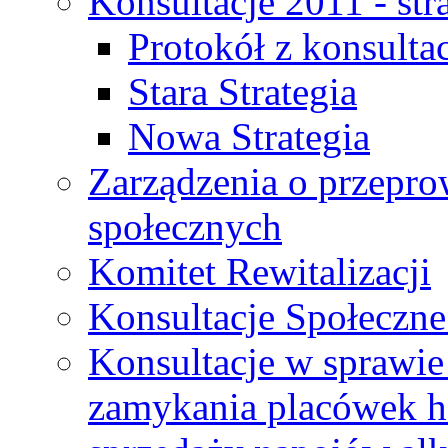
Konsultacje 2011 - str
Protokół z konsultac
Stara Strategia
Nowa Strategia
Zarządzenia o przepro
społecznych
Komitet Rewitalizacji
Konsultacje Społeczne
Konsultacje w sprawie 
zamykania placówek h