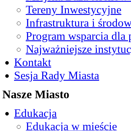
Tereny Inwestycyjne
Infrastruktura i środo
Program wsparcia dla 
Najważniejsze instytuc
Kontakt
Sesja Rady Miasta
Nasze Miasto
Edukacja
Edukacja w mieście