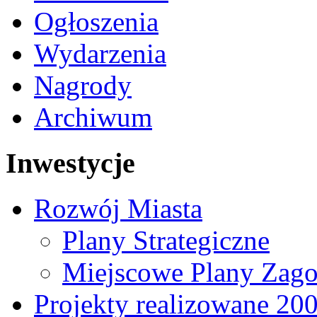
Ogłoszenia
Wydarzenia
Nagrody
Archiwum
Inwestycje
Rozwój Miasta
Plany Strategiczne
Miejscowe Plany Zago
Projekty realizowane 20