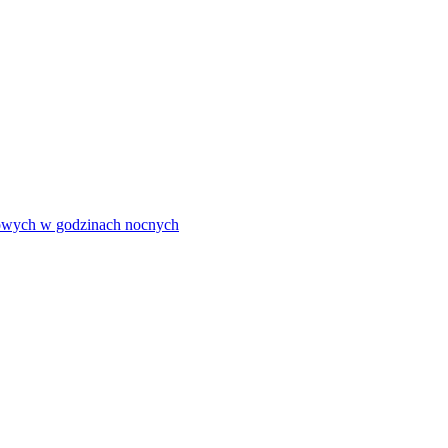
olowych w godzinach nocnych