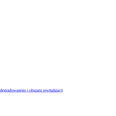
degradowanego i obszaru rewitalizacji