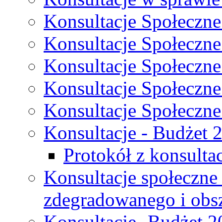
Konsultacje Społeczne
Konsultacje Społeczne
Konsultacje Społeczne
Konsultacje Społeczne
Konsultacje Społeczne
Konsultacje - Budżet 
Protokół z konsultac
Konsultacje społeczne
zdegradowanego i obsza
Konsultacje- Budżet 2