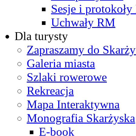
Sesje i protokoł
Uchwały RM
Dla turysty
Zapraszamy do Skarży
Galeria miasta
Szlaki rowerowe
Rekreacja
Mapa Interaktywna
Monografia Skarżyska
E-book