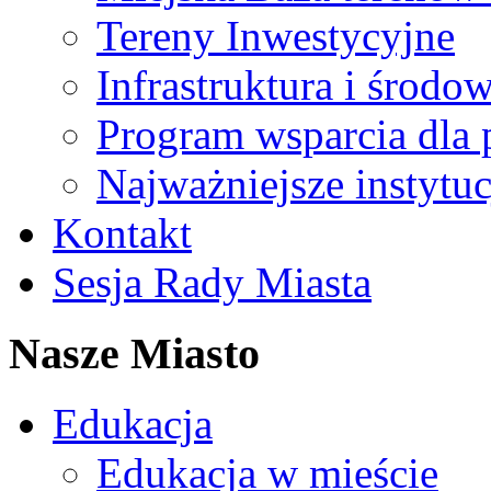
Tereny Inwestycyjne
Infrastruktura i środo
Program wsparcia dla 
Najważniejsze instytuc
Kontakt
Sesja Rady Miasta
Nasze Miasto
Edukacja
Edukacja w mieście