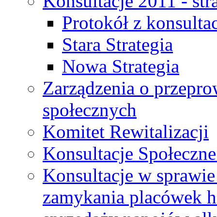
Konsultacje 2011 - str
Protokół z konsultac
Stara Strategia
Nowa Strategia
Zarządzenia o przepro
społecznych
Komitet Rewitalizacji
Konsultacje Społeczne
Konsultacje w sprawie 
zamykania placówek h