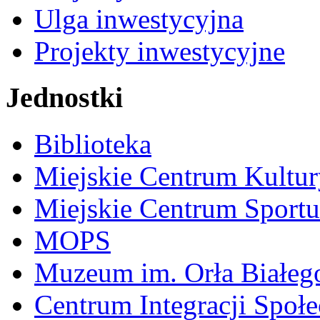
Ulga inwestycyjna
Projekty inwestycyjne
Jednostki
Biblioteka
Miejskie Centrum Kultur
Miejskie Centrum Sportu 
MOPS
Muzeum im. Orła Białeg
Centrum Integracji Społe