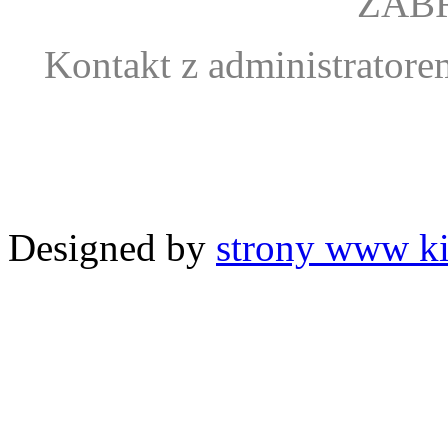
ZAB
Kontakt z administrator
Designed by
strony www ki