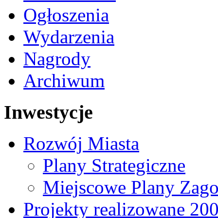
Ogłoszenia
Wydarzenia
Nagrody
Archiwum
Inwestycje
Rozwój Miasta
Plany Strategiczne
Miejscowe Plany Zago
Projekty realizowane 20