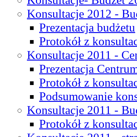
Konsultacje 2012 - Bu
Prezentacja budżetu
Protokół z konsultac
Konsultacje 2011 - C
Prezentacja Centru
Protokół z konsulta
Podsumowanie konsu
Konsultacje 2011 - Bu
Protokół z konsultac