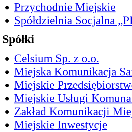
Przychodnie Miejskie
Spółdzielnia Socjalna 
Spółki
Celsium Sp. z o.o.
Miejska Komunikacja S
Miejskie Przedsiębiorst
Miejskie Usługi Komuna
Zakład Komunikacji Miej
Miejskie Inwestycje