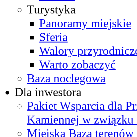
Turystyka
Panoramy miejskie
Sferia
Walory przyrodnicz
Warto zobaczyć
Baza noclegowa
Dla inwestora
Pakiet Wsparcia dla P
Kamiennej w związku
Miejska Baza terenów