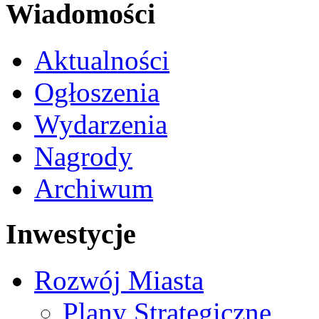
Wiadomości
Aktualności
Ogłoszenia
Wydarzenia
Nagrody
Archiwum
Inwestycje
Rozwój Miasta
Plany Strategiczne