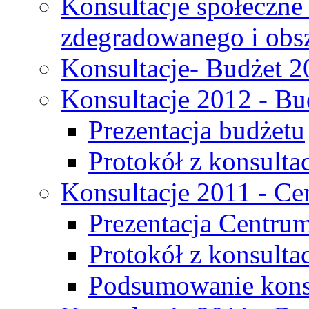
Konsultacje społeczne
zdegradowanego i obsza
Konsultacje- Budżet 2
Konsultacje 2012 - Bu
Prezentacja budżetu
Protokół z konsultac
Konsultacje 2011 - C
Prezentacja Centru
Protokół z konsulta
Podsumowanie konsu