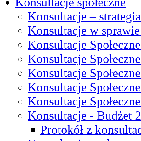
Konsultacje społeczne
Konsultacje – strateg
Konsultacje w sprawie
Konsultacje Społeczne
Konsultacje Społeczne
Konsultacje Społeczne
Konsultacje Społeczne
Konsultacje Społeczne
Konsultacje - Budżet 
Protokół z konsultac