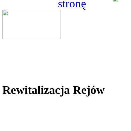
Rewitalizacja Rejów