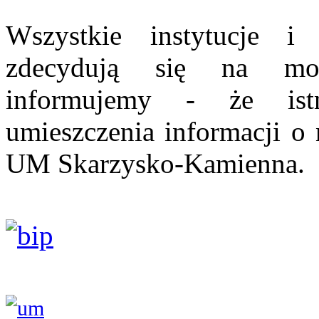
Wszystkie instytucje i
zdecydują się na mon
informujemy - że istn
umieszczenia informacji o 
UM Skarzysko-Kamienna.