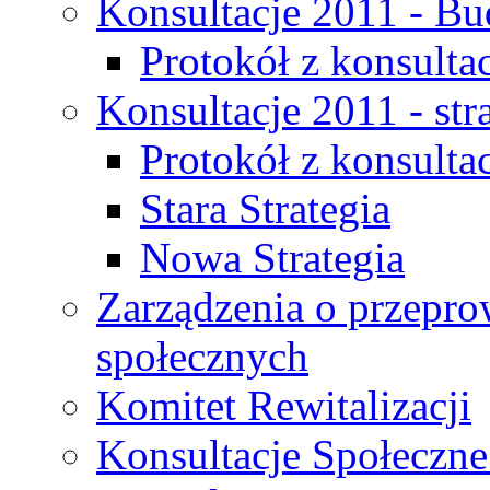
Konsultacje 2011 - Bu
Protokół z konsultac
Konsultacje 2011 - str
Protokół z konsultac
Stara Strategia
Nowa Strategia
Zarządzenia o przepro
społecznych
Komitet Rewitalizacji
Konsultacje Społeczne