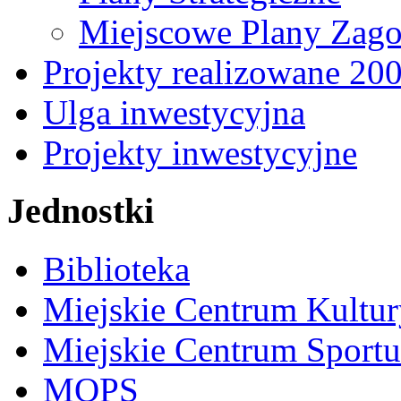
Miejscowe Plany Zago
Projekty realizowane 20
Ulga inwestycyjna
Projekty inwestycyjne
Jednostki
Biblioteka
Miejskie Centrum Kultur
Miejskie Centrum Sportu 
MOPS