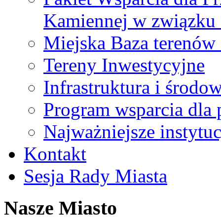
Kamiennej w związku
Miejska Baza terenów
Tereny Inwestycyjne
Infrastruktura i środo
Program wsparcia dla 
Najważniejsze instytuc
Kontakt
Sesja Rady Miasta
Nasze Miasto