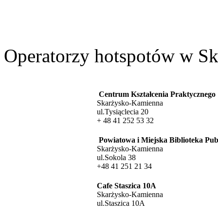
Operatorzy hotspotów w Sk
Centrum Kształcenia Praktycznego
Skarżysko-Kamienna
ul.Tysiąclecia 20
+ 48 41 252 53 32
Powiatowa i Miejska Biblioteka Pub
Skarżysko-Kamienna
ul.Sokola 38
+48 41 251 21 34
Cafe Staszica 10A
Skarżysko-Kamienna
ul.Staszica 10A