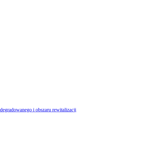
degradowanego i obszaru rewitalizacji