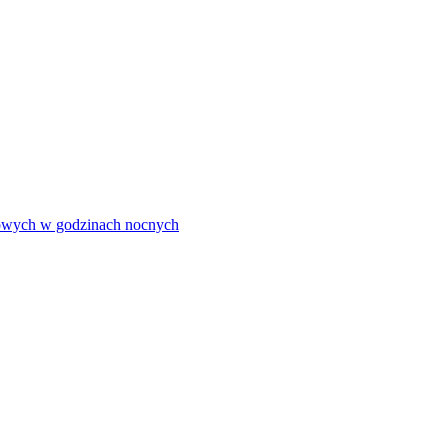
olowych w godzinach nocnych