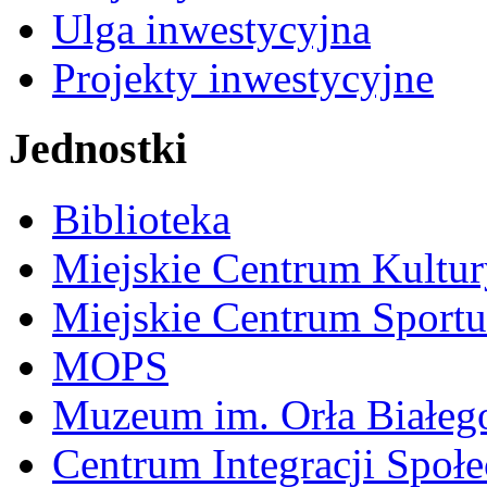
Ulga inwestycyjna
Projekty inwestycyjne
Jednostki
Biblioteka
Miejskie Centrum Kultur
Miejskie Centrum Sportu 
MOPS
Muzeum im. Orła Białeg
Centrum Integracji Społe