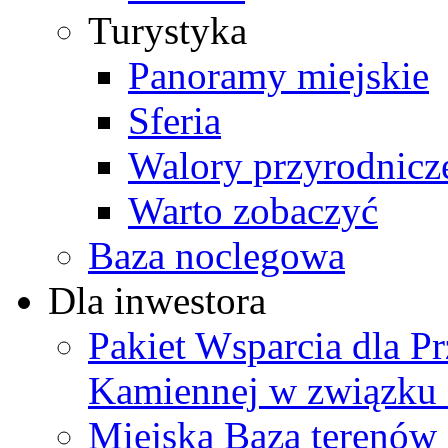
Turystyka
Panoramy miejskie
Sferia
Walory przyrodnicz
Warto zobaczyć
Baza noclegowa
Dla inwestora
Pakiet Wsparcia dla P
Kamiennej w związku
Miejska Baza terenów