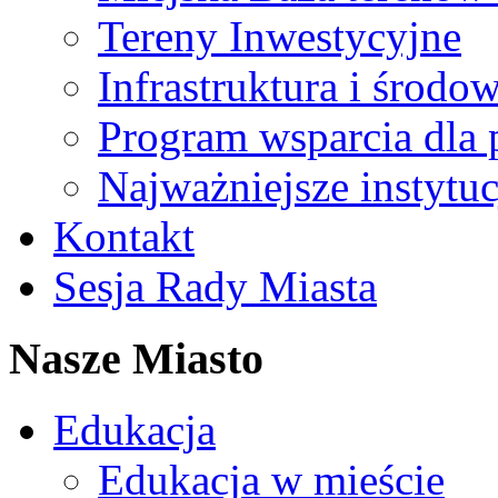
Tereny Inwestycyjne
Infrastruktura i środo
Program wsparcia dla 
Najważniejsze instytuc
Kontakt
Sesja Rady Miasta
Nasze Miasto
Edukacja
Edukacja w mieście