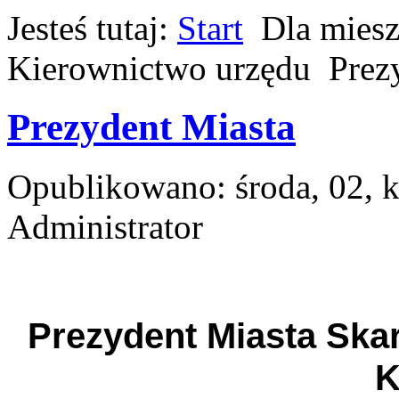
Jesteś tutaj:
Start
Dla mies
Kierownictwo urzędu
Prez
Prezydent Miasta
Opublikowano: środa, 02, 
Administrator
Prezydent Miasta Ska
K