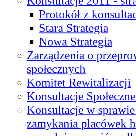
Konsultacje 2011 - str
Protokół z konsultac
Stara Strategia
Nowa Strategia
Zarządzenia o przepro
społecznych
Komitet Rewitalizacji
Konsultacje Społeczne
Konsultacje w sprawie 
zamykania placówek h