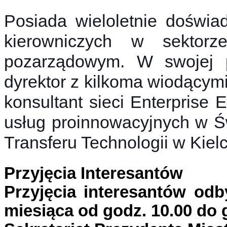
Posiada wieloletnie doświa
kierowniczych w sektorz
pozarządowym. W swojej 
dyrektor z kilkoma wiodącymi
konsultant sieci Enterprise
usług proinnowacyjnych w Ś
Transferu Technologii w Kiel
Przyjęcia Interesantów
Przyjęcia interesantów odb
miesiąca od godz. 10.00 do 