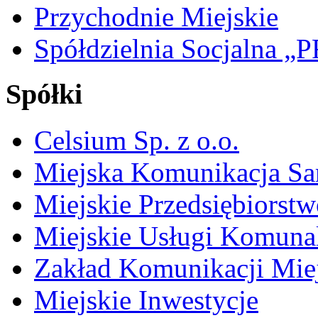
Przychodnie Miejskie
Spółdzielnia Socjalna 
Spółki
Celsium Sp. z o.o.
Miejska Komunikacja S
Miejskie Przedsiębiorst
Miejskie Usługi Komuna
Zakład Komunikacji Miej
Miejskie Inwestycje