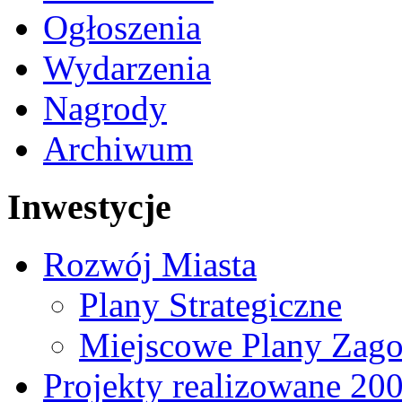
Ogłoszenia
Wydarzenia
Nagrody
Archiwum
Inwestycje
Rozwój Miasta
Plany Strategiczne
Miejscowe Plany Zago
Projekty realizowane 20