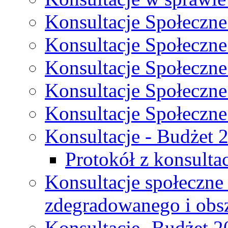
Konsultacje Społeczne
Konsultacje Społeczne
Konsultacje Społeczne
Konsultacje Społeczne
Konsultacje Społeczne
Konsultacje - Budżet 
Protokół z konsultac
Konsultacje społeczne
zdegradowanego i obsza
Konsultacje- Budżet 2