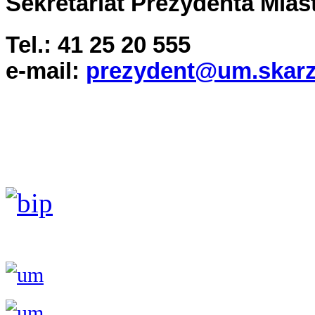
Sekretariat Prezydenta Miasta
Tel.: 41 25 20 555
e-mail:
prezydent@um.skarz