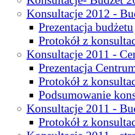
Konsultacje 2012 - Bu
Prezentacja budżetu
Protokół z konsultac
Konsultacje 2011 - C
Prezentacja Centru
Protokół z konsulta
Podsumowanie konsu
Konsultacje 2011 - Bu
Protokół z konsultac