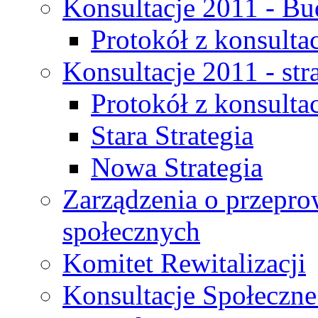
Konsultacje 2011 - Bu
Protokół z konsultac
Konsultacje 2011 - str
Protokół z konsultac
Stara Strategia
Nowa Strategia
Zarządzenia o przepro
społecznych
Komitet Rewitalizacji
Konsultacje Społeczne