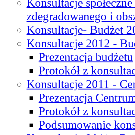
Konsultacje społeczne
zdegradowanego i obsza
Konsultacje- Budżet 2
Konsultacje 2012 - Bu
Prezentacja budżetu
Protokół z konsultac
Konsultacje 2011 - C
Prezentacja Centru
Protokół z konsulta
Podsumowanie konsu