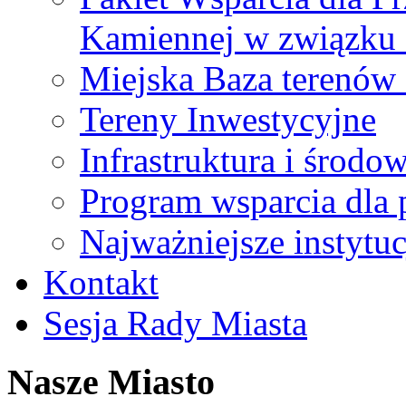
Kamiennej w związku
Miejska Baza terenów
Tereny Inwestycyjne
Infrastruktura i środo
Program wsparcia dla 
Najważniejsze instytuc
Kontakt
Sesja Rady Miasta
Nasze Miasto