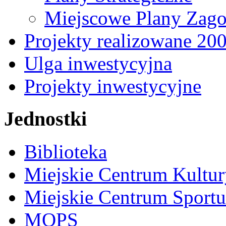
Miejscowe Plany Zago
Projekty realizowane 20
Ulga inwestycyjna
Projekty inwestycyjne
Jednostki
Biblioteka
Miejskie Centrum Kultur
Miejskie Centrum Sportu 
MOPS