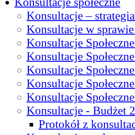
Konsultacje społeczne
Konsultacje – strateg
Konsultacje w sprawie
Konsultacje Społeczne
Konsultacje Społeczne
Konsultacje Społeczne
Konsultacje Społeczne
Konsultacje Społeczne
Konsultacje - Budżet 
Protokół z konsultac