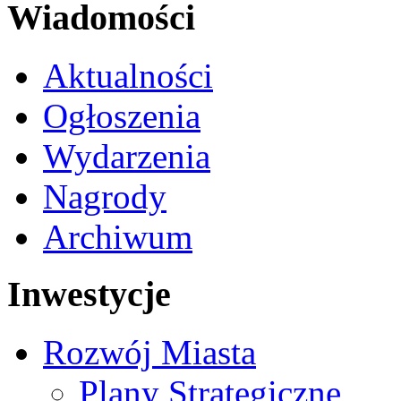
Wiadomości
Aktualności
Ogłoszenia
Wydarzenia
Nagrody
Archiwum
Inwestycje
Rozwój Miasta
Plany Strategiczne