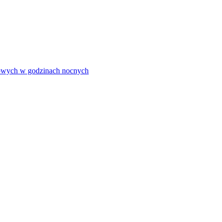
olowych w godzinach nocnych