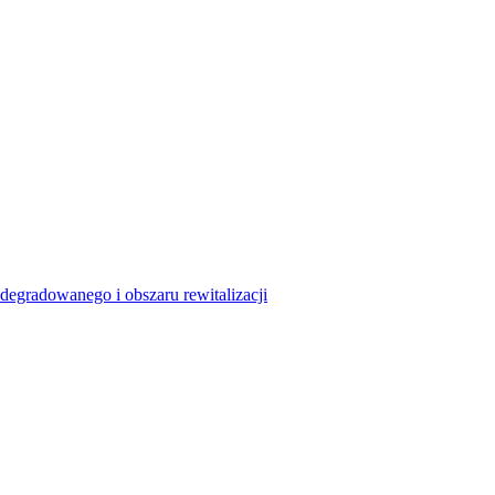
degradowanego i obszaru rewitalizacji