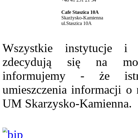
Cafe Staszica 10A
Skarżysko-Kamienna
ul.Staszica 10A
Wszystkie instytucje i
zdecydują się na mon
informujemy - że istn
umieszczenia informacji o 
UM Skarzysko-Kamienna.