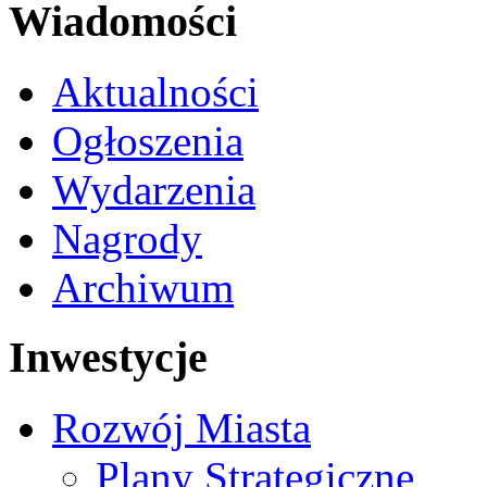
Wiadomości
Aktualności
Ogłoszenia
Wydarzenia
Nagrody
Archiwum
Inwestycje
Rozwój Miasta
Plany Strategiczne