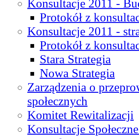
Konsultacje 2011 - Bu
Protokół z konsultac
Konsultacje 2011 - str
Protokół z konsultac
Stara Strategia
Nowa Strategia
Zarządzenia o przepro
społecznych
Komitet Rewitalizacji
Konsultacje Społeczne