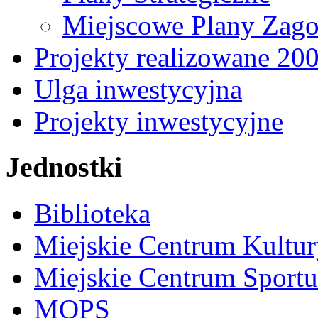
Miejscowe Plany Zago
Projekty realizowane 20
Ulga inwestycyjna
Projekty inwestycyjne
Jednostki
Biblioteka
Miejskie Centrum Kultur
Miejskie Centrum Sportu 
MOPS