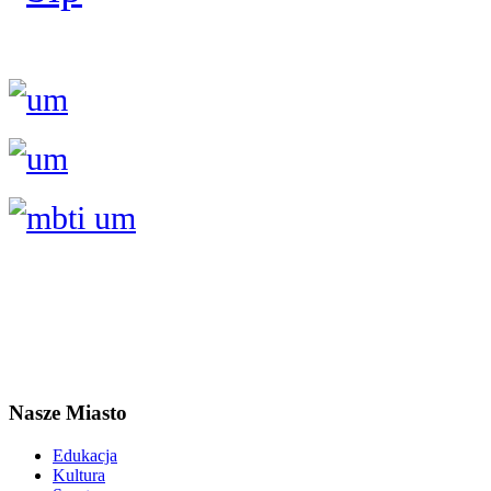
Nasze Miasto
Edukacja
Kultura