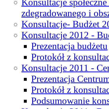
Konsultacje społeczne
zdegradowanego i obsza
Konsultacje- Budżet 2
Konsultacje 2012 - Bu
Prezentacja budżetu
Protokół z konsultac
Konsultacje 2011 - C
Prezentacja Centru
Protokół z konsulta
Podsumowanie konsu