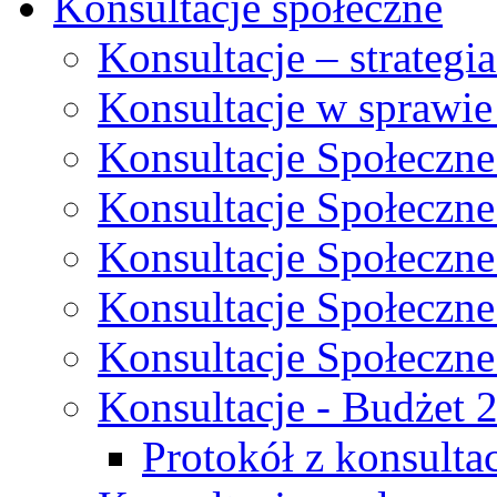
Konsultacje społeczne
Konsultacje – strateg
Konsultacje w sprawie
Konsultacje Społeczne
Konsultacje Społeczne
Konsultacje Społeczne
Konsultacje Społeczne
Konsultacje Społeczne
Konsultacje - Budżet 
Protokół z konsultac