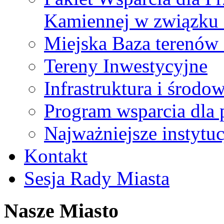
Kamiennej w związku
Miejska Baza terenów
Tereny Inwestycyjne
Infrastruktura i środo
Program wsparcia dla 
Najważniejsze instytuc
Kontakt
Sesja Rady Miasta
Nasze Miasto