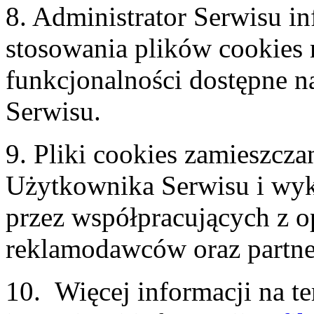
8. Administrator Serwisu in
stosowania plików cookies
funkcjonalności dostępne n
Serwisu.
9. Pliki cookies zamieszc
Użytkownika Serwisu i wy
przez współpracujących z 
reklamodawców oraz partn
10. Więcej informacji na t