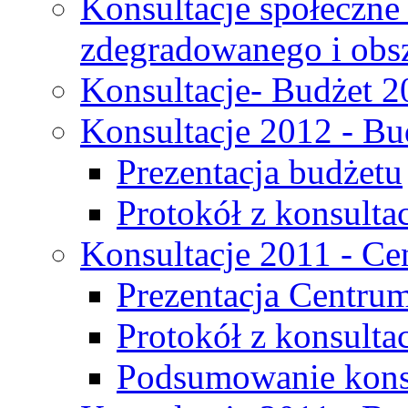
Konsultacje społeczne
zdegradowanego i obsza
Konsultacje- Budżet 2
Konsultacje 2012 - Bu
Prezentacja budżetu
Protokół z konsultac
Konsultacje 2011 - C
Prezentacja Centru
Protokół z konsulta
Podsumowanie konsu