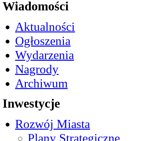
Wiadomości
Aktualności
Ogłoszenia
Wydarzenia
Nagrody
Archiwum
Inwestycje
Rozwój Miasta
Plany Strategiczne