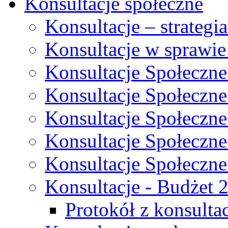
Konsultacje społeczne
Konsultacje – strateg
Konsultacje w sprawie
Konsultacje Społeczne
Konsultacje Społeczne
Konsultacje Społeczne
Konsultacje Społeczne
Konsultacje Społeczne
Konsultacje - Budżet 
Protokół z konsultac