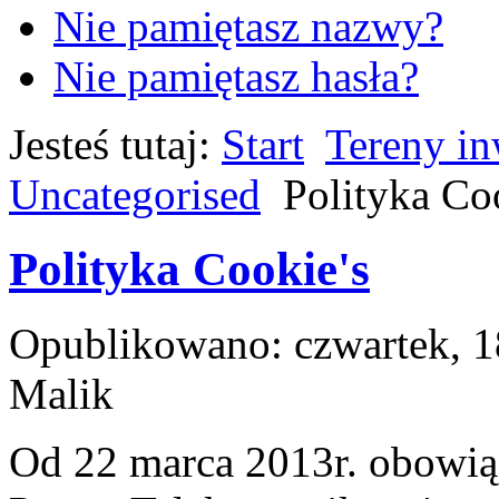
Nie pamiętasz nazwy?
Nie pamiętasz hasła?
Jesteś tutaj:
Start
Tereny in
Uncategorised
Polityka Co
Polityka Cookie's
Opublikowano: czwartek, 1
Malik
Od 22 marca 2013r. obowi