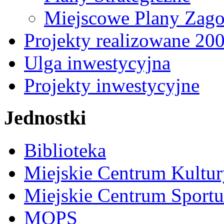
Miejscowe Plany Zago
Projekty realizowane 20
Ulga inwestycyjna
Projekty inwestycyjne
Jednostki
Biblioteka
Miejskie Centrum Kultur
Miejskie Centrum Sportu 
MOPS