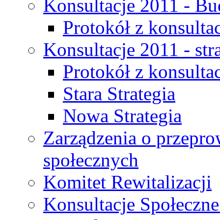
Konsultacje 2011 - Bu
Protokół z konsultac
Konsultacje 2011 - str
Protokół z konsultac
Stara Strategia
Nowa Strategia
Zarządzenia o przepro
społecznych
Komitet Rewitalizacji
Konsultacje Społeczne