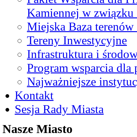
Kamiennej w związku
Miejska Baza terenów
Tereny Inwestycyjne
Infrastruktura i środo
Program wsparcia dla 
Najważniejsze instytuc
Kontakt
Sesja Rady Miasta
Nasze Miasto