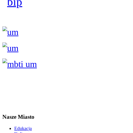
Nasze Miasto
Edukacja