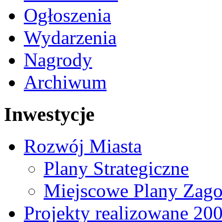
Ogłoszenia
Wydarzenia
Nagrody
Archiwum
Inwestycje
Rozwój Miasta
Plany Strategiczne
Miejscowe Plany Zago
Projekty realizowane 20