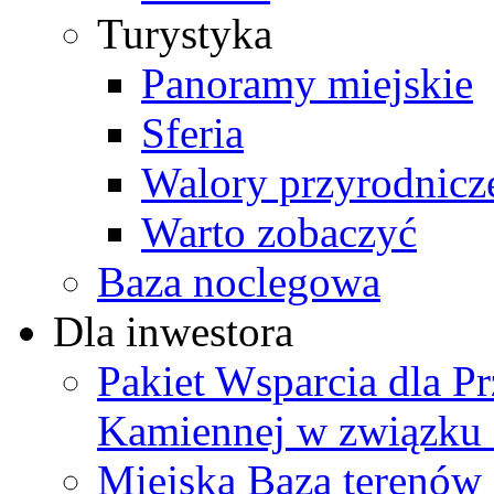
Turystyka
Panoramy miejskie
Sferia
Walory przyrodnicz
Warto zobaczyć
Baza noclegowa
Dla inwestora
Pakiet Wsparcia dla P
Kamiennej w związku
Miejska Baza terenów