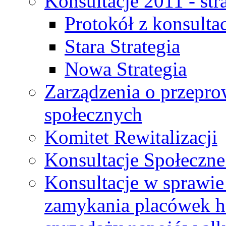
Konsultacje 2011 - str
Protokół z konsultac
Stara Strategia
Nowa Strategia
Zarządzenia o przepro
społecznych
Komitet Rewitalizacji
Konsultacje Społeczne
Konsultacje w sprawie 
zamykania placówek h