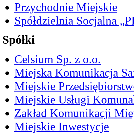
Przychodnie Miejskie
Spółdzielnia Socjalna 
Spółki
Celsium Sp. z o.o.
Miejska Komunikacja S
Miejskie Przedsiębiorst
Miejskie Usługi Komuna
Zakład Komunikacji Miej
Miejskie Inwestycje