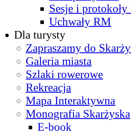
Sesje i protokoł
Uchwały RM
Dla turysty
Zapraszamy do Skarży
Galeria miasta
Szlaki rowerowe
Rekreacja
Mapa Interaktywna
Monografia Skarżyska
E-book