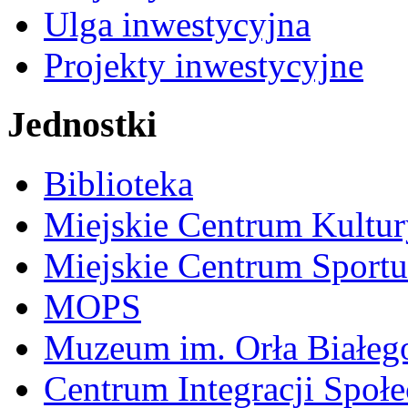
Ulga inwestycyjna
Projekty inwestycyjne
Jednostki
Biblioteka
Miejskie Centrum Kultur
Miejskie Centrum Sportu 
MOPS
Muzeum im. Orła Białeg
Centrum Integracji Społe