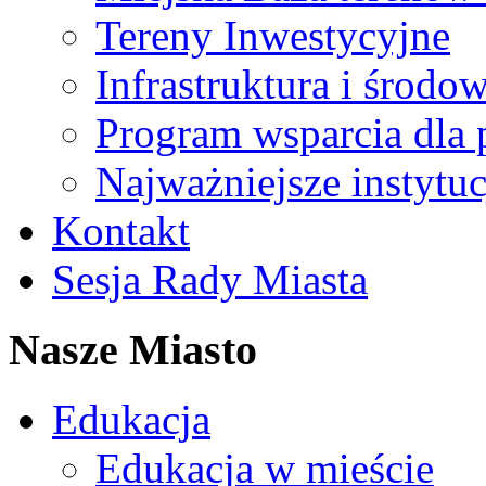
Tereny Inwestycyjne
Infrastruktura i środo
Program wsparcia dla 
Najważniejsze instytuc
Kontakt
Sesja Rady Miasta
Nasze Miasto
Edukacja
Edukacja w mieście