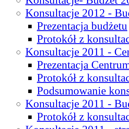
Konsultacje 2012 - Bu
Prezentacja budżetu
Protokół z konsultac
Konsultacje 2011 - C
Prezentacja Centru
Protokół z konsulta
Podsumowanie konsu
Konsultacje 2011 - Bu
Protokół z konsultac