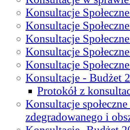
Konsultacje Społeczne
Konsultacje Społeczne
Konsultacje Społeczne
Konsultacje Społeczne
Konsultacje Społeczne
Konsultacje - Budżet 
Protokół z konsultac
Konsultacje społeczne
zdegradowanego i obsza
Konsultacje- Budżet 2