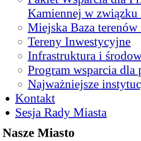
Kamiennej w związku
Miejska Baza terenów
Tereny Inwestycyjne
Infrastruktura i środo
Program wsparcia dla 
Najważniejsze instytuc
Kontakt
Sesja Rady Miasta
Nasze Miasto