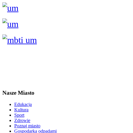
Nasze Miasto
Edukacja
Kultura
Sport
Zdrowie
Poznaj miasto
Gospodarka odpadami