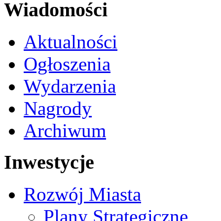
Wiadomości
Aktualności
Ogłoszenia
Wydarzenia
Nagrody
Archiwum
Inwestycje
Rozwój Miasta
Plany Strategiczne