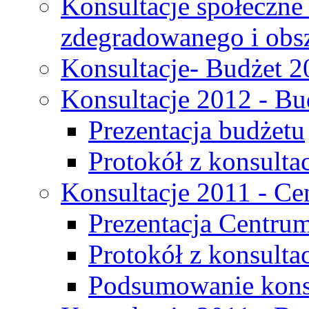
Konsultacje społeczne
zdegradowanego i obsza
Konsultacje- Budżet 2
Konsultacje 2012 - Bu
Prezentacja budżetu
Protokół z konsultac
Konsultacje 2011 - C
Prezentacja Centru
Protokół z konsulta
Podsumowanie konsu