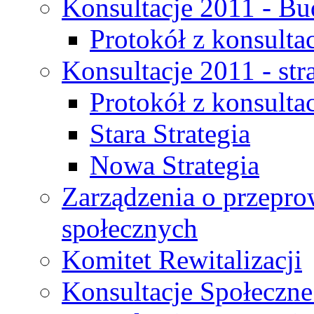
Konsultacje 2011 - Bu
Protokół z konsultac
Konsultacje 2011 - str
Protokół z konsultac
Stara Strategia
Nowa Strategia
Zarządzenia o przepro
społecznych
Komitet Rewitalizacji
Konsultacje Społeczne