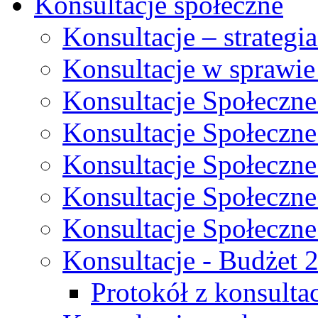
Konsultacje społeczne
Konsultacje – strateg
Konsultacje w sprawie
Konsultacje Społeczne
Konsultacje Społeczne
Konsultacje Społeczne
Konsultacje Społeczne
Konsultacje Społeczne
Konsultacje - Budżet 
Protokół z konsultac