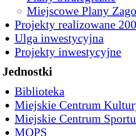
Miejscowe Plany Zago
Projekty realizowane 20
Ulga inwestycyjna
Projekty inwestycyjne
Jednostki
Biblioteka
Miejskie Centrum Kultur
Miejskie Centrum Sportu 
MOPS