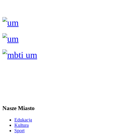
Nasze Miasto
Edukacja
Kultura
Sport