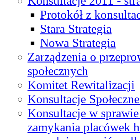
Konsultacje 2011 - str
Protokół z konsultac
Stara Strategia
Nowa Strategia
Zarządzenia o przepro
społecznych
Komitet Rewitalizacji
Konsultacje Społeczne
Konsultacje w sprawie 
zamykania placówek h