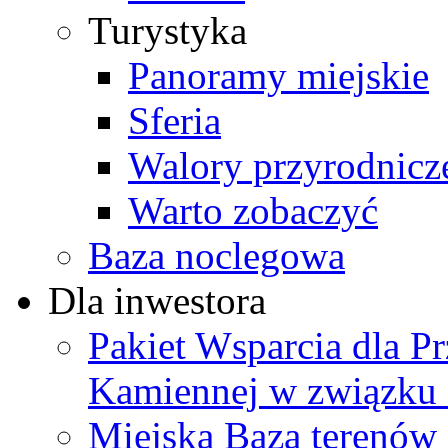
Turystyka
Panoramy miejskie
Sferia
Walory przyrodnicz
Warto zobaczyć
Baza noclegowa
Dla inwestora
Pakiet Wsparcia dla P
Kamiennej w związku
Miejska Baza terenów