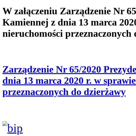
W załączeniu Zarządzenie Nr 6
Kamiennej z dnia 13 marca 202
nieruchomości przeznaczonych 
Zarządzenie Nr 65/2020 Prezyd
dnia 13 marca 2020 r. w sprawi
przeznaczonych do dzierżawy