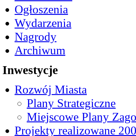
Ogłoszenia
Wydarzenia
Nagrody
Archiwum
Inwestycje
Rozwój Miasta
Plany Strategiczne
Miejscowe Plany Zago
Projekty realizowane 20