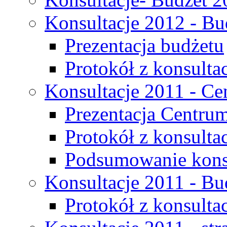
Konsultacje 2012 - Bu
Prezentacja budżetu
Protokół z konsultac
Konsultacje 2011 - C
Prezentacja Centru
Protokół z konsulta
Podsumowanie konsu
Konsultacje 2011 - Bu
Protokół z konsultac