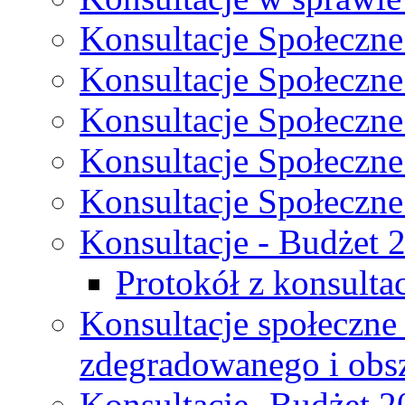
Konsultacje Społeczne
Konsultacje Społeczne
Konsultacje Społeczne
Konsultacje Społeczne
Konsultacje Społeczne
Konsultacje - Budżet 
Protokół z konsultac
Konsultacje społeczne
zdegradowanego i obsza
Konsultacje- Budżet 2