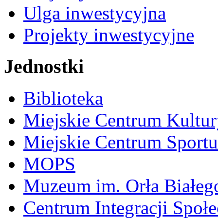
Ulga inwestycyjna
Projekty inwestycyjne
Jednostki
Biblioteka
Miejskie Centrum Kultur
Miejskie Centrum Sportu 
MOPS
Muzeum im. Orła Białeg
Centrum Integracji Społe