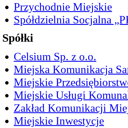
Przychodnie Miejskie
Spółdzielnia Socjalna 
Spółki
Celsium Sp. z o.o.
Miejska Komunikacja S
Miejskie Przedsiębiorst
Miejskie Usługi Komuna
Zakład Komunikacji Miej
Miejskie Inwestycje