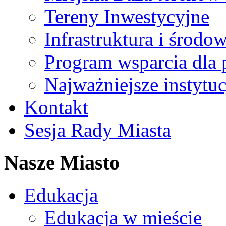
Tereny Inwestycyjne
Infrastruktura i środo
Program wsparcia dla 
Najważniejsze instytuc
Kontakt
Sesja Rady Miasta
Nasze Miasto
Edukacja
Edukacja w mieście