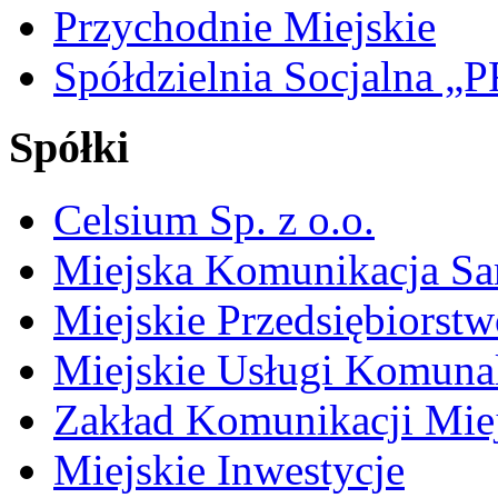
Przychodnie Miejskie
Spółdzielnia Socjalna 
Spółki
Celsium Sp. z o.o.
Miejska Komunikacja S
Miejskie Przedsiębiorst
Miejskie Usługi Komuna
Zakład Komunikacji Miej
Miejskie Inwestycje