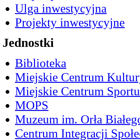
Ulga inwestycyjna
Projekty inwestycyjne
Jednostki
Biblioteka
Miejskie Centrum Kultur
Miejskie Centrum Sportu 
MOPS
Muzeum im. Orła Białeg
Centrum Integracji Społe