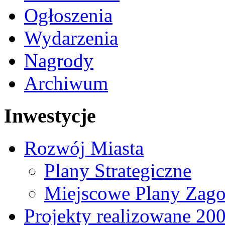
Ogłoszenia
Wydarzenia
Nagrody
Archiwum
Inwestycje
Rozwój Miasta
Plany Strategiczne
Miejscowe Plany Zago
Projekty realizowane 20