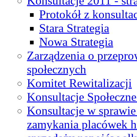
Konsultacje 2011 - str
Protokół z konsultac
Stara Strategia
Nowa Strategia
Zarządzenia o przepro
społecznych
Komitet Rewitalizacji
Konsultacje Społeczne
Konsultacje w sprawie 
zamykania placówek h