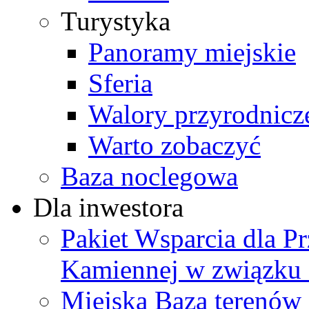
Turystyka
Panoramy miejskie
Sferia
Walory przyrodnicz
Warto zobaczyć
Baza noclegowa
Dla inwestora
Pakiet Wsparcia dla P
Kamiennej w związku
Miejska Baza terenów