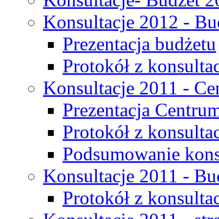
Konsultacje 2012 - Bu
Prezentacja budżetu
Protokół z konsultac
Konsultacje 2011 - C
Prezentacja Centru
Protokół z konsulta
Podsumowanie konsu
Konsultacje 2011 - Bu
Protokół z konsultac