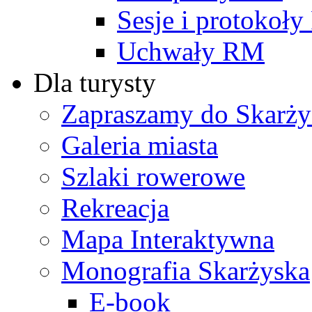
Sesje i protokoł
Uchwały RM
Dla turysty
Zapraszamy do Skarży
Galeria miasta
Szlaki rowerowe
Rekreacja
Mapa Interaktywna
Monografia Skarżyska
E-book