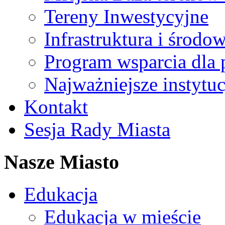
Tereny Inwestycyjne
Infrastruktura i środo
Program wsparcia dla 
Najważniejsze instytuc
Kontakt
Sesja Rady Miasta
Nasze Miasto
Edukacja
Edukacja w mieście