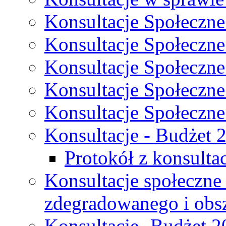
Konsultacje Społeczne
Konsultacje Społeczne
Konsultacje Społeczne
Konsultacje Społeczne
Konsultacje Społeczne
Konsultacje - Budżet 
Protokół z konsultac
Konsultacje społeczne
zdegradowanego i obsza
Konsultacje- Budżet 2