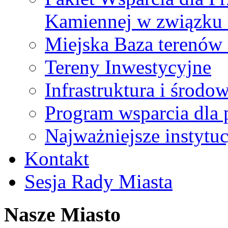
Kamiennej w związku
Miejska Baza terenów
Tereny Inwestycyjne
Infrastruktura i środo
Program wsparcia dla 
Najważniejsze instytuc
Kontakt
Sesja Rady Miasta
Nasze Miasto