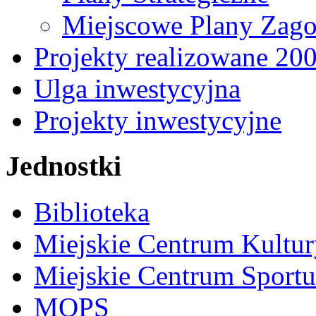
Miejscowe Plany Zago
Projekty realizowane 20
Ulga inwestycyjna
Projekty inwestycyjne
Jednostki
Biblioteka
Miejskie Centrum Kultur
Miejskie Centrum Sportu 
MOPS