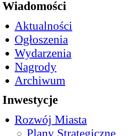
Wiadomości
Aktualności
Ogłoszenia
Wydarzenia
Nagrody
Archiwum
Inwestycje
Rozwój Miasta
Plany Strategiczne