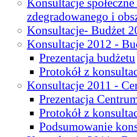
Konsultacje społeczne
zdegradowanego i obsza
Konsultacje- Budżet 2
Konsultacje 2012 - Bu
Prezentacja budżetu
Protokół z konsultac
Konsultacje 2011 - C
Prezentacja Centru
Protokół z konsulta
Podsumowanie konsu