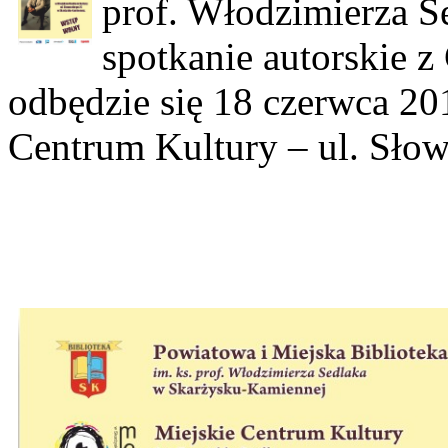
prof. Włodzimierza Se
spotkanie autorskie 
odbędzie się 18 czerwca 20
Centrum Kultury – ul. Słow