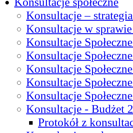
Konsultacje społeczne
Konsultacje – strateg
Konsultacje w sprawie
Konsultacje Społeczne
Konsultacje Społeczne
Konsultacje Społeczne
Konsultacje Społeczne
Konsultacje Społeczne
Konsultacje - Budżet 
Protokół z konsultac