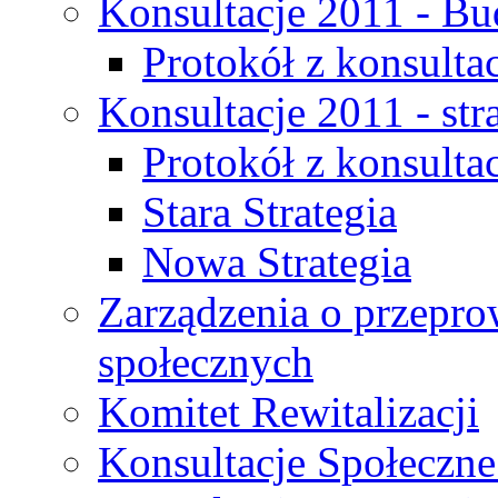
Konsultacje 2011 - Bu
Protokół z konsultac
Konsultacje 2011 - str
Protokół z konsultac
Stara Strategia
Nowa Strategia
Zarządzenia o przepro
społecznych
Komitet Rewitalizacji
Konsultacje Społeczne