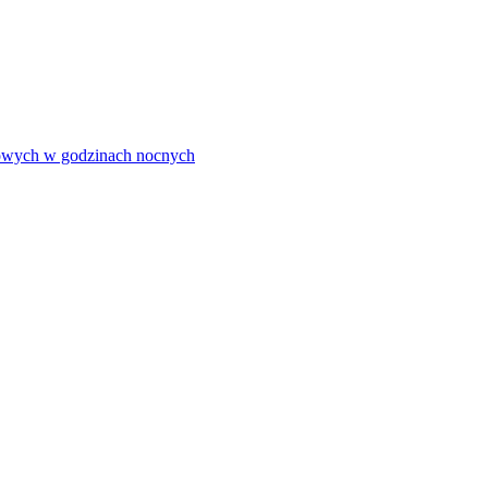
olowych w godzinach nocnych