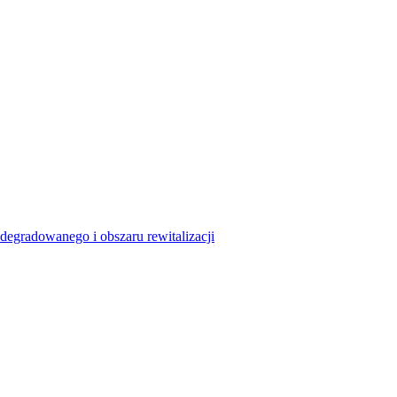
degradowanego i obszaru rewitalizacji