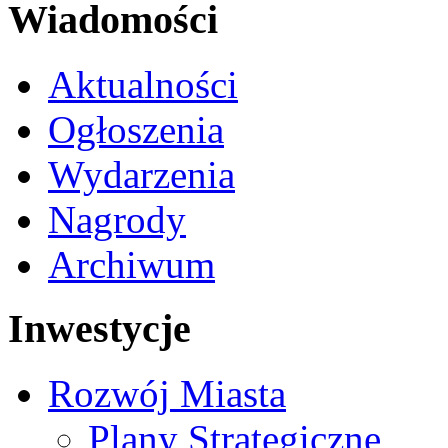
Wiadomości
Aktualności
Ogłoszenia
Wydarzenia
Nagrody
Archiwum
Inwestycje
Rozwój Miasta
Plany Strategiczne