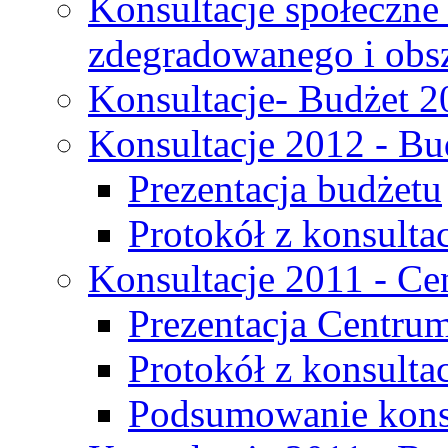
Konsultacje społeczne
zdegradowanego i obsza
Konsultacje- Budżet 2
Konsultacje 2012 - Bu
Prezentacja budżetu
Protokół z konsultac
Konsultacje 2011 - C
Prezentacja Centru
Protokół z konsulta
Podsumowanie konsu