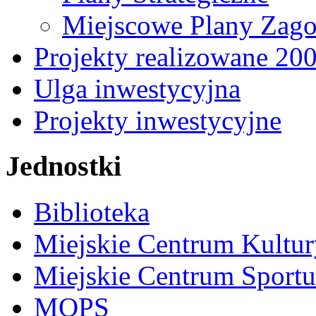
Miejscowe Plany Zago
Projekty realizowane 20
Ulga inwestycyjna
Projekty inwestycyjne
Jednostki
Biblioteka
Miejskie Centrum Kultur
Miejskie Centrum Sportu 
MOPS