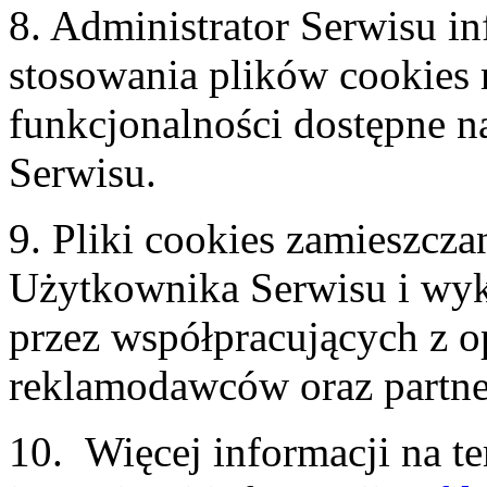
8. Administrator Serwisu in
stosowania plików cookies
funkcjonalności dostępne n
Serwisu.
9. Pliki cookies zamieszc
Użytkownika Serwisu i wy
przez współpracujących z 
reklamodawców oraz partn
10. Więcej informacji na t