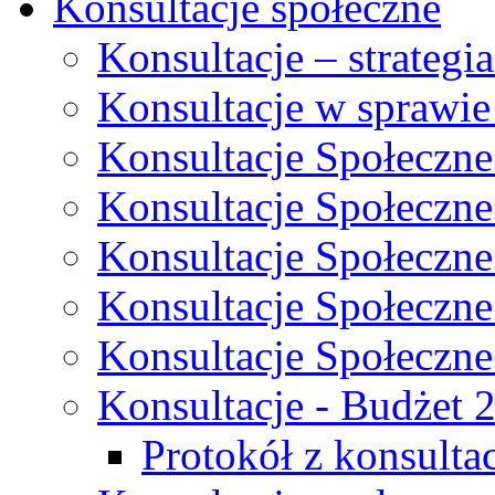
Konsultacje społeczne
Konsultacje – strateg
Konsultacje w sprawie
Konsultacje Społeczne
Konsultacje Społeczne
Konsultacje Społeczne
Konsultacje Społeczne
Konsultacje Społeczne
Konsultacje - Budżet 
Protokół z konsultac