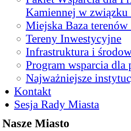
Kamiennej w związku
Miejska Baza terenów
Tereny Inwestycyjne
Infrastruktura i środo
Program wsparcia dla 
Najważniejsze instytuc
Kontakt
Sesja Rady Miasta
Nasze Miasto