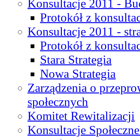
Konsultacje 2011 - Bu
Protokół z konsultac
Konsultacje 2011 - str
Protokół z konsultac
Stara Strategia
Nowa Strategia
Zarządzenia o przepro
społecznych
Komitet Rewitalizacji
Konsultacje Społeczne