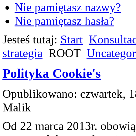
Nie pamiętasz nazwy?
Nie pamiętasz hasła?
Jesteś tutaj:
Start
Konsultac
strategia
ROOT
Uncategor
Polityka Cookie's
Opublikowano: czwartek, 1
Malik
Od 22 marca 2013r. obowi