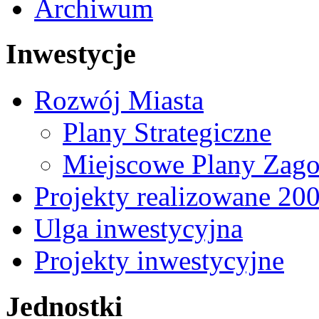
Archiwum
Inwestycje
Rozwój Miasta
Plany Strategiczne
Miejscowe Plany Zago
Projekty realizowane 20
Ulga inwestycyjna
Projekty inwestycyjne
Jednostki