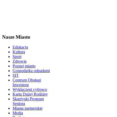
Nasze Miasto
Edukacja
Kultura
Sport
Zdrowie
Poznaj miasto
Gospodarka odpadami
SIT
Centrum Obsługi
Inwestora
Wykluczeni cyfrowo
Karta Dużej Rodziny
Skarżyski Program
Seniora
Miasta partnerskie
Media