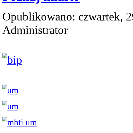
Opublikowano: czwartek, 29
Administrator