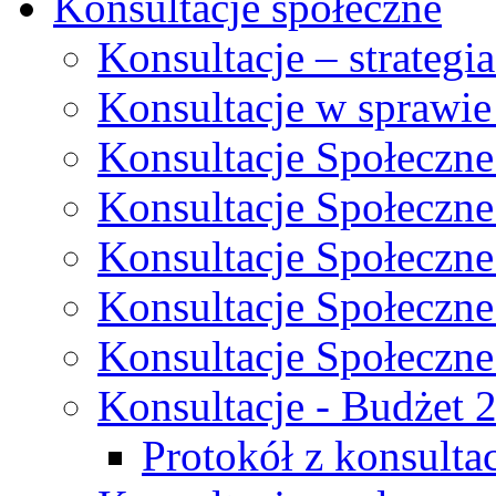
Konsultacje społeczne
Konsultacje – strateg
Konsultacje w sprawie
Konsultacje Społeczne
Konsultacje Społeczne
Konsultacje Społeczne
Konsultacje Społeczne
Konsultacje Społeczne
Konsultacje - Budżet 
Protokół z konsultac