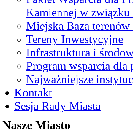
Kamiennej w związku
Miejska Baza terenów
Tereny Inwestycyjne
Infrastruktura i środo
Program wsparcia dla 
Najważniejsze instytuc
Kontakt
Sesja Rady Miasta
Nasze Miasto