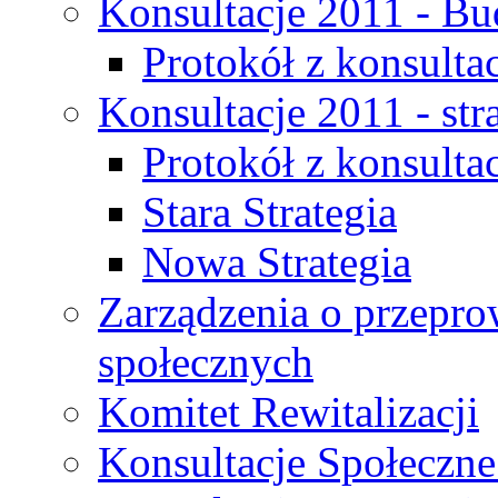
Konsultacje 2011 - Bu
Protokół z konsultac
Konsultacje 2011 - str
Protokół z konsultac
Stara Strategia
Nowa Strategia
Zarządzenia o przepro
społecznych
Komitet Rewitalizacji
Konsultacje Społeczne