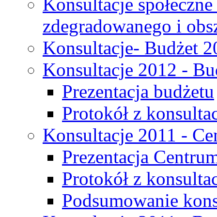
Konsultacje społeczne
zdegradowanego i obsza
Konsultacje- Budżet 2
Konsultacje 2012 - Bu
Prezentacja budżetu
Protokół z konsultac
Konsultacje 2011 - C
Prezentacja Centru
Protokół z konsulta
Podsumowanie konsu