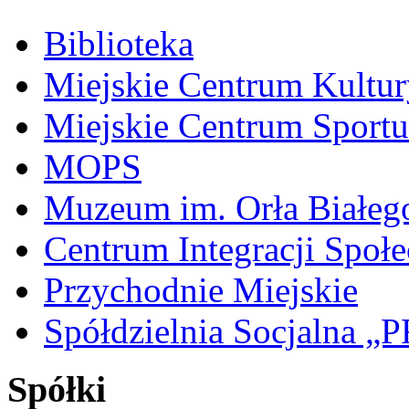
Biblioteka
Miejskie Centrum Kultur
Miejskie Centrum Sportu 
MOPS
Muzeum im. Orła Białeg
Centrum Integracji Społe
Przychodnie Miejskie
Spółdzielnia Socjalna 
Spółki