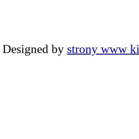
Designed by
strony www ki