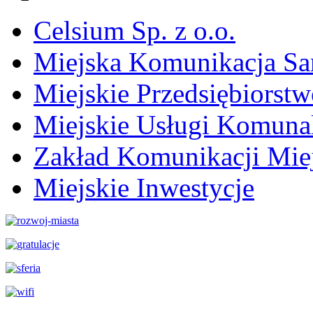
Celsium Sp. z o.o.
Miejska Komunikacja S
Miejskie Przedsiębiorst
Miejskie Usługi Komuna
Zakład Komunikacji Miej
Miejskie Inwestycje