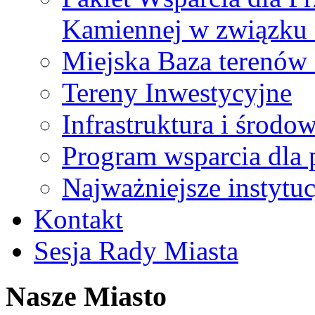
Kamiennej w związku
Miejska Baza terenów
Tereny Inwestycyjne
Infrastruktura i środo
Program wsparcia dla 
Najważniejsze instytuc
Kontakt
Sesja Rady Miasta
Nasze Miasto