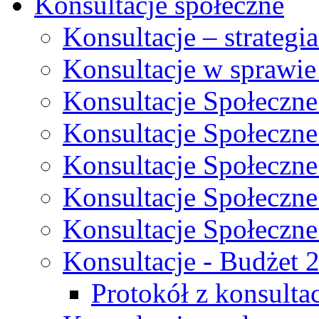
Konsultacje społeczne
Konsultacje – strateg
Konsultacje w sprawie
Konsultacje Społeczne
Konsultacje Społeczne
Konsultacje Społeczne
Konsultacje Społeczne
Konsultacje Społeczne
Konsultacje - Budżet 
Protokół z konsultac