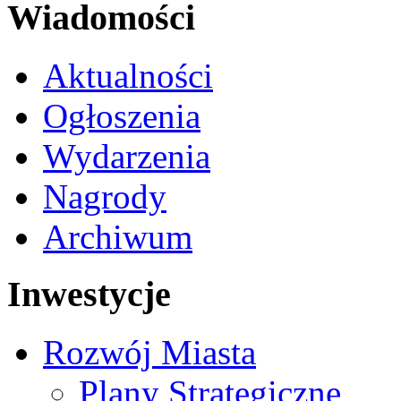
Wiadomości
Aktualności
Ogłoszenia
Wydarzenia
Nagrody
Archiwum
Inwestycje
Rozwój Miasta
Plany Strategiczne