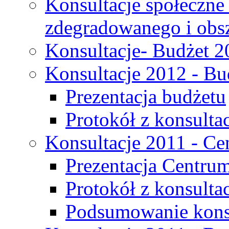
Konsultacje społeczne
zdegradowanego i obsza
Konsultacje- Budżet 2
Konsultacje 2012 - Bu
Prezentacja budżetu
Protokół z konsultac
Konsultacje 2011 - C
Prezentacja Centru
Protokół z konsulta
Podsumowanie konsu