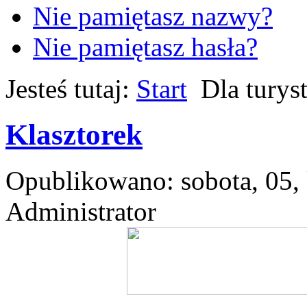
Nie pamiętasz nazwy?
Nie pamiętasz hasła?
Jesteś tutaj:
Start
Dla turys
Klasztorek
Opublikowano: sobota, 05,
Administrator