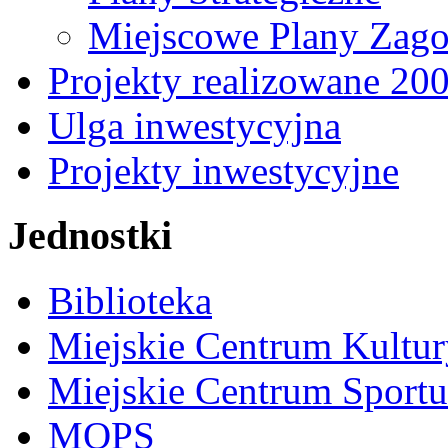
Miejscowe Plany Zago
Projekty realizowane 20
Ulga inwestycyjna
Projekty inwestycyjne
Jednostki
Biblioteka
Miejskie Centrum Kultur
Miejskie Centrum Sportu 
MOPS