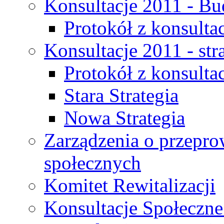
Konsultacje 2011 - Bu
Protokół z konsultac
Konsultacje 2011 - str
Protokół z konsultac
Stara Strategia
Nowa Strategia
Zarządzenia o przepro
społecznych
Komitet Rewitalizacji
Konsultacje Społeczne