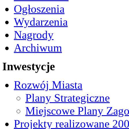
Ogłoszenia
Wydarzenia
Nagrody
Archiwum
Inwestycje
Rozwój Miasta
Plany Strategiczne
Miejscowe Plany Zago
Projekty realizowane 20