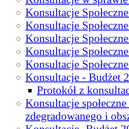
Konsultacje Społeczne
Konsultacje Społeczne
Konsultacje Społeczne
Konsultacje Społeczne
Konsultacje Społeczne
Konsultacje - Budżet 
Protokół z konsultac
Konsultacje społeczne
zdegradowanego i obsza
Konsultacje- Budżet 2