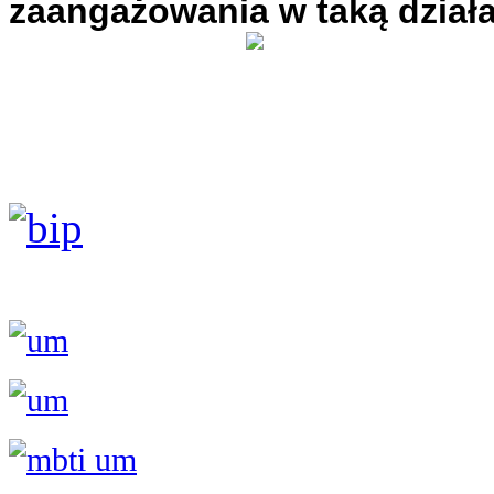
zaangażowania w taką działa