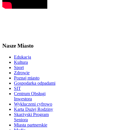
Nasze Miasto
Edukacja
Kultura
Sport
Zdrowie
Poznaj miasto
Gospodarka odpadami
SIT
Centrum Obsługi
Inwestora
Wykluczeni cyfrowo
Karta Dużej Rodziny
Skarżyski Program
Seniora
Miasta partnerskie