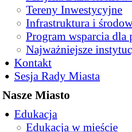
Tereny Inwestycyjne
Infrastruktura i środo
Program wsparcia dla 
Najważniejsze instytuc
Kontakt
Sesja Rady Miasta
Nasze Miasto
Edukacja
Edukacja w mieście