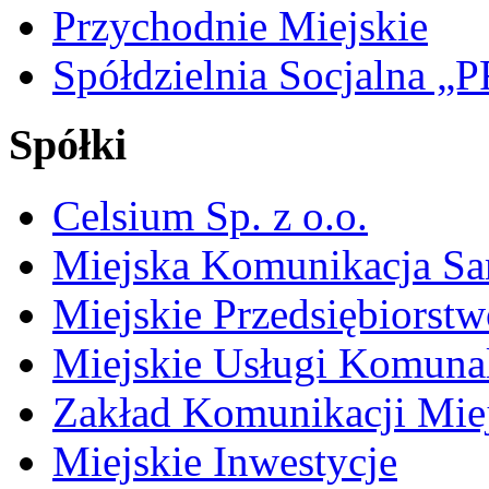
Przychodnie Miejskie
Spółdzielnia Socjalna 
Spółki
Celsium Sp. z o.o.
Miejska Komunikacja S
Miejskie Przedsiębiorst
Miejskie Usługi Komuna
Zakład Komunikacji Miej
Miejskie Inwestycje