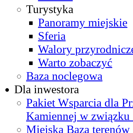
Turystyka
Panoramy miejskie
Sferia
Walory przyrodnicz
Warto zobaczyć
Baza noclegowa
Dla inwestora
Pakiet Wsparcia dla P
Kamiennej w związku
Miejska Baza terenów