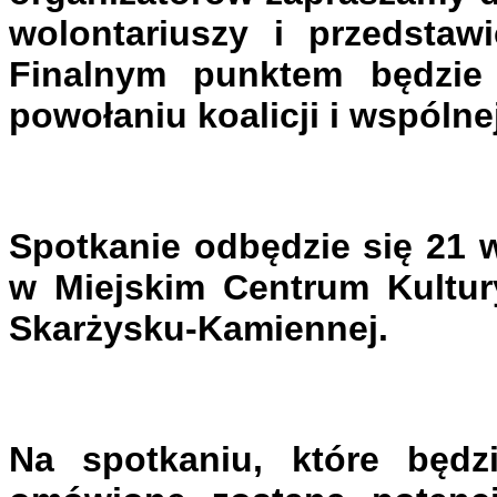
wolontariuszy i przedstawi
Finalnym punktem będzie 
powołaniu koalicji i wspólne
Spotkanie odbędzie się 21 
w Miejskim Centrum Kultury
Skarżysku-Kamiennej.
Na spotkaniu, które będzi