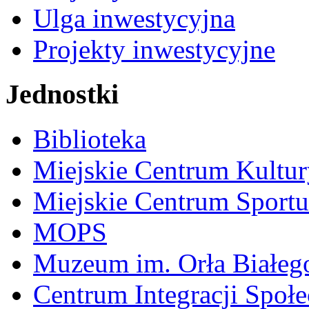
Ulga inwestycyjna
Projekty inwestycyjne
Jednostki
Biblioteka
Miejskie Centrum Kultur
Miejskie Centrum Sportu 
MOPS
Muzeum im. Orła Białeg
Centrum Integracji Społe