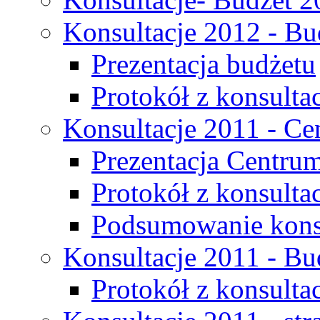
Konsultacje 2012 - Bu
Prezentacja budżetu
Protokół z konsultac
Konsultacje 2011 - C
Prezentacja Centru
Protokół z konsulta
Podsumowanie konsu
Konsultacje 2011 - Bu
Protokół z konsultac