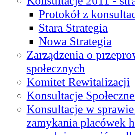
Konsultacje 2011 - str
Protokół z konsultac
Stara Strategia
Nowa Strategia
Zarządzenia o przepro
społecznych
Komitet Rewitalizacji
Konsultacje Społeczne
Konsultacje w sprawie 
zamykania placówek h