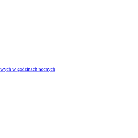
olowych w godzinach nocnych