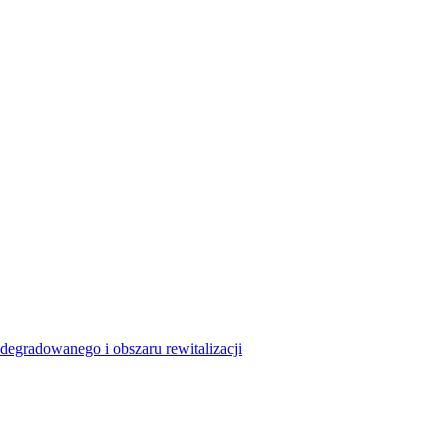
degradowanego i obszaru rewitalizacji