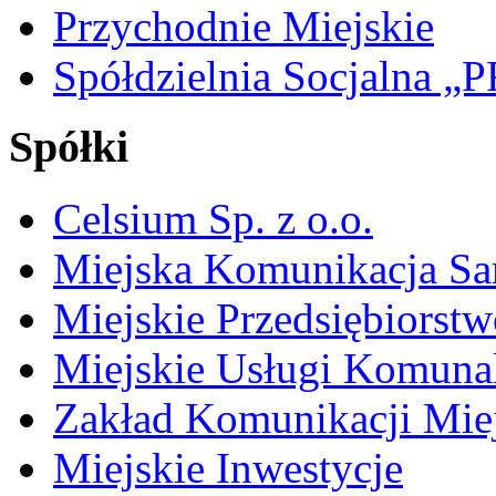
Przychodnie Miejskie
Spółdzielnia Socjalna 
Spółki
Celsium Sp. z o.o.
Miejska Komunikacja S
Miejskie Przedsiębiorst
Miejskie Usługi Komuna
Zakład Komunikacji Miej
Miejskie Inwestycje