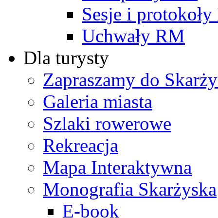
Sesje i protokoł
Uchwały RM
Dla turysty
Zapraszamy do Skarży
Galeria miasta
Szlaki rowerowe
Rekreacja
Mapa Interaktywna
Monografia Skarżyska
E-book