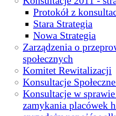
Konsultacje 2011 - str
Protokół z konsultac
Stara Strategia
Nowa Strategia
Zarządzenia o przepro
społecznych
Komitet Rewitalizacji
Konsultacje Społeczne
Konsultacje w sprawie 
zamykania placówek h