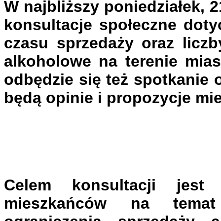
W najbliższy poniedziałek, 
konsultacje społeczne doty
czasu sprzedaży oraz licz
alkoholowe na terenie mias
odbędzie się też spotkanie 
będą opinie i propozycje m
Celem konsultacji jest 
mieszkańców na temat