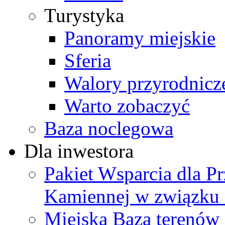
Turystyka
Panoramy miejskie
Sferia
Walory przyrodnicz
Warto zobaczyć
Baza noclegowa
Dla inwestora
Pakiet Wsparcia dla P
Kamiennej w związku
Miejska Baza terenów