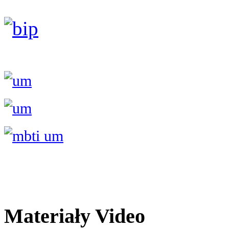
Materiały Video