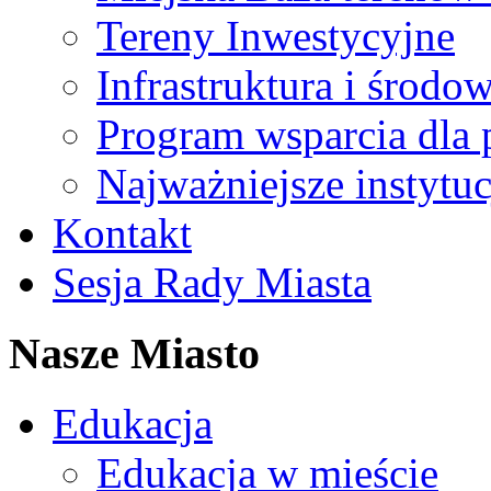
Tereny Inwestycyjne
Infrastruktura i środo
Program wsparcia dla 
Najważniejsze instytuc
Kontakt
Sesja Rady Miasta
Nasze Miasto
Edukacja
Edukacja w mieście