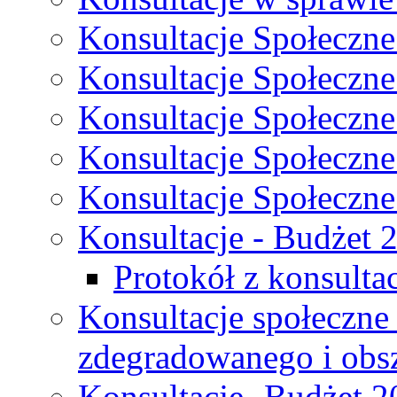
Konsultacje Społeczne
Konsultacje Społeczne
Konsultacje Społeczne
Konsultacje Społeczne
Konsultacje Społeczne
Konsultacje - Budżet 
Protokół z konsultac
Konsultacje społeczne
zdegradowanego i obsza
Konsultacje- Budżet 2