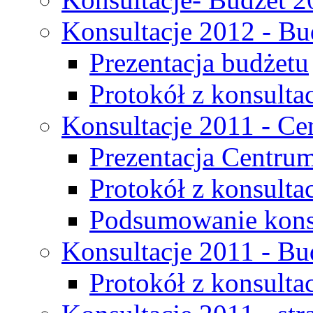
Konsultacje 2012 - Bu
Prezentacja budżetu
Protokół z konsultac
Konsultacje 2011 - C
Prezentacja Centru
Protokół z konsulta
Podsumowanie konsu
Konsultacje 2011 - Bu
Protokół z konsultac