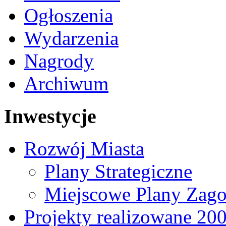
Ogłoszenia
Wydarzenia
Nagrody
Archiwum
Inwestycje
Rozwój Miasta
Plany Strategiczne
Miejscowe Plany Zago
Projekty realizowane 20