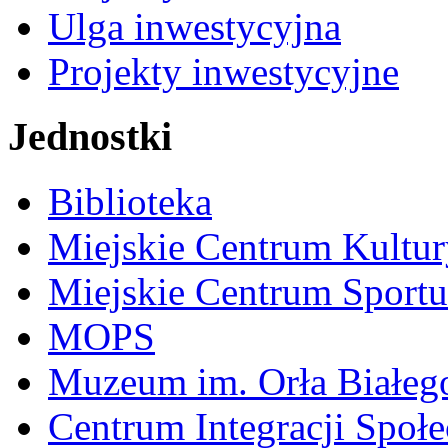
Ulga inwestycyjna
Projekty inwestycyjne
Jednostki
Biblioteka
Miejskie Centrum Kultur
Miejskie Centrum Sportu 
MOPS
Muzeum im. Orła Białeg
Centrum Integracji Społe