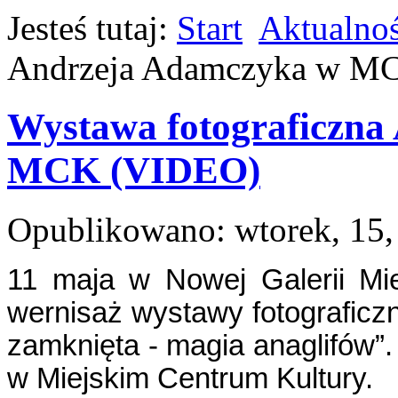
Jesteś tutaj:
Start
Aktualnoś
Andrzeja Adamczyka w M
Wystawa fotograficzna
MCK (VIDEO)
Opublikowano: wtorek, 15,
11 maja w Nowej Galerii Mie
wernisaż wystawy fotograficz
zamknięta - magia anaglifów”. 
w Miejskim Centrum Kultury.