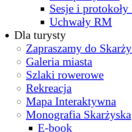
Sesje i protokoł
Uchwały RM
Dla turysty
Zapraszamy do Skarży
Galeria miasta
Szlaki rowerowe
Rekreacja
Mapa Interaktywna
Monografia Skarżyska
E-book