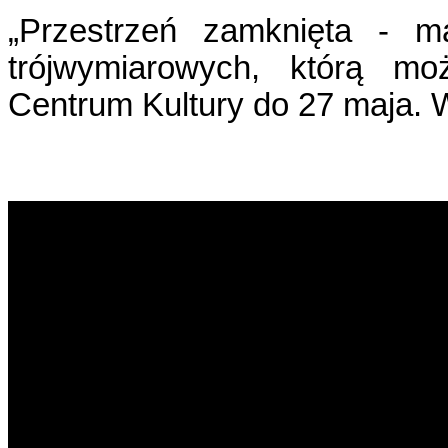
„Przestrzeń zamknięta - m
trójwymiarowych, którą m
Centrum Kultury do 27 maja. 