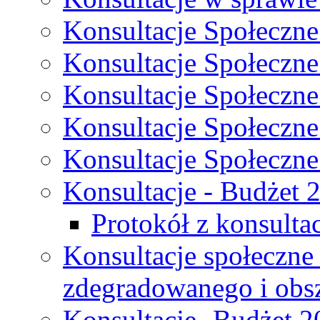
Konsultacje Społeczne
Konsultacje Społeczne
Konsultacje Społeczne
Konsultacje Społeczne
Konsultacje Społeczne
Konsultacje - Budżet 
Protokół z konsultac
Konsultacje społeczne
zdegradowanego i obsza
Konsultacje- Budżet 2