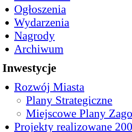
Ogłoszenia
Wydarzenia
Nagrody
Archiwum
Inwestycje
Rozwój Miasta
Plany Strategiczne
Miejscowe Plany Zago
Projekty realizowane 20