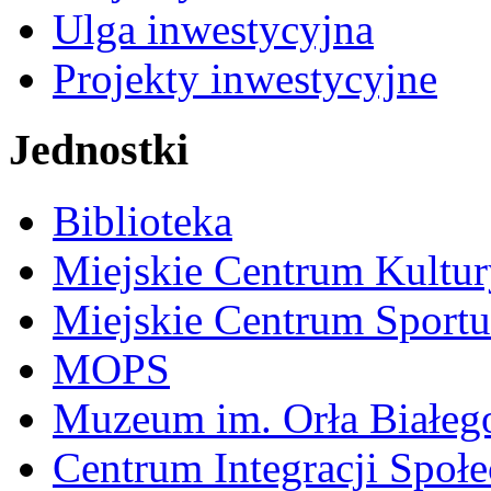
Ulga inwestycyjna
Projekty inwestycyjne
Jednostki
Biblioteka
Miejskie Centrum Kultur
Miejskie Centrum Sportu 
MOPS
Muzeum im. Orła Białeg
Centrum Integracji Społe