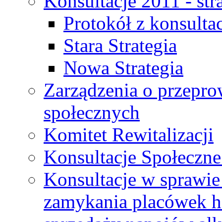
Konsultacje 2011 - str
Protokół z konsultac
Stara Strategia
Nowa Strategia
Zarządzenia o przepro
społecznych
Komitet Rewitalizacji
Konsultacje Społeczne
Konsultacje w sprawie 
zamykania placówek h