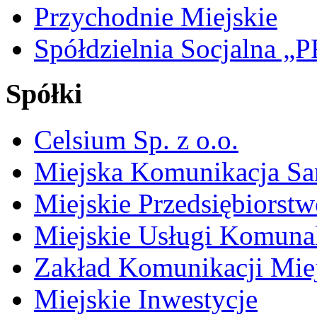
Przychodnie Miejskie
Spółdzielnia Socjalna 
Spółki
Celsium Sp. z o.o.
Miejska Komunikacja S
Miejskie Przedsiębiorst
Miejskie Usługi Komuna
Zakład Komunikacji Miej
Miejskie Inwestycje