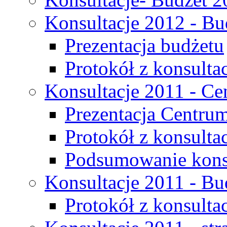
Konsultacje 2012 - Bu
Prezentacja budżetu
Protokół z konsultac
Konsultacje 2011 - C
Prezentacja Centru
Protokół z konsulta
Podsumowanie konsu
Konsultacje 2011 - Bu
Protokół z konsultac