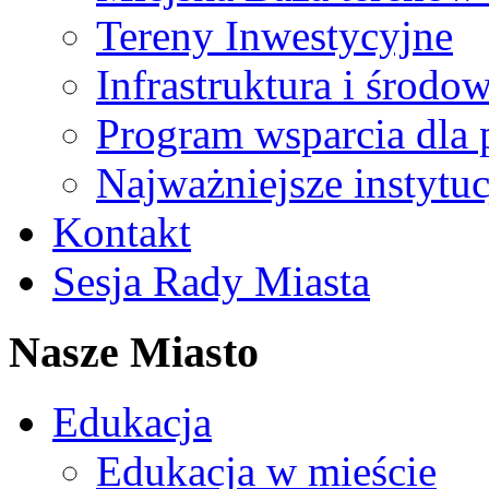
Tereny Inwestycyjne
Infrastruktura i środo
Program wsparcia dla 
Najważniejsze instytuc
Kontakt
Sesja Rady Miasta
Nasze Miasto
Edukacja
Edukacja w mieście