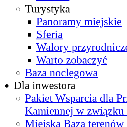
Turystyka
Panoramy miejskie
Sferia
Walory przyrodnicz
Warto zobaczyć
Baza noclegowa
Dla inwestora
Pakiet Wsparcia dla P
Kamiennej w związku
Miejska Baza terenów