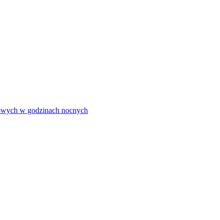
olowych w godzinach nocnych