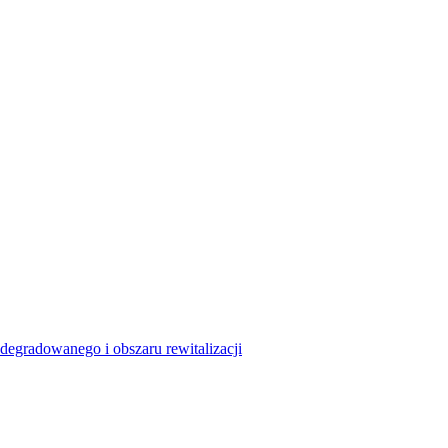
degradowanego i obszaru rewitalizacji