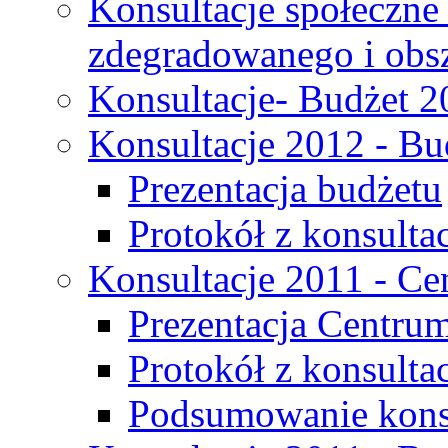
Konsultacje społeczne
zdegradowanego i obsza
Konsultacje- Budżet 2
Konsultacje 2012 - Bu
Prezentacja budżetu
Protokół z konsultac
Konsultacje 2011 - C
Prezentacja Centru
Protokół z konsulta
Podsumowanie konsu