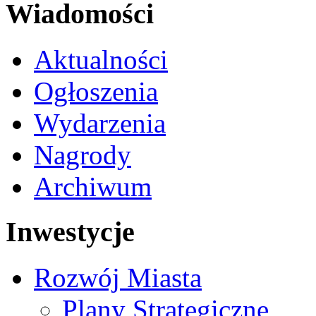
Wiadomości
Aktualności
Ogłoszenia
Wydarzenia
Nagrody
Archiwum
Inwestycje
Rozwój Miasta
Plany Strategiczne