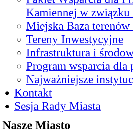
Kamiennej w związku
Miejska Baza terenów
Tereny Inwestycyjne
Infrastruktura i środo
Program wsparcia dla 
Najważniejsze instytuc
Kontakt
Sesja Rady Miasta
Nasze Miasto