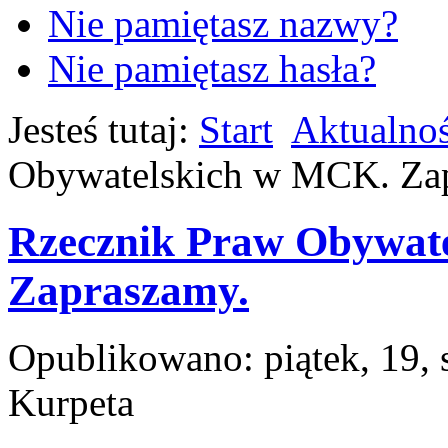
Nie pamiętasz nazwy?
Nie pamiętasz hasła?
Jesteś tutaj:
Start
Aktualnoś
Obywatelskich w MCK. Za
Rzecznik Praw Obywat
Zapraszamy.
Opublikowano: piątek, 19, 
Kurpeta