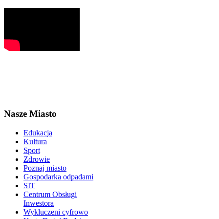
Nasze Miasto
Edukacja
Kultura
Sport
Zdrowie
Poznaj miasto
Gospodarka odpadami
SIT
Centrum Obsługi
Inwestora
Wykluczeni cyfrowo