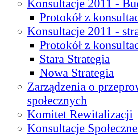
Konsultacje 2011 - Bu
Protokół z konsultac
Konsultacje 2011 - str
Protokół z konsultac
Stara Strategia
Nowa Strategia
Zarządzenia o przepro
społecznych
Komitet Rewitalizacji
Konsultacje Społeczne