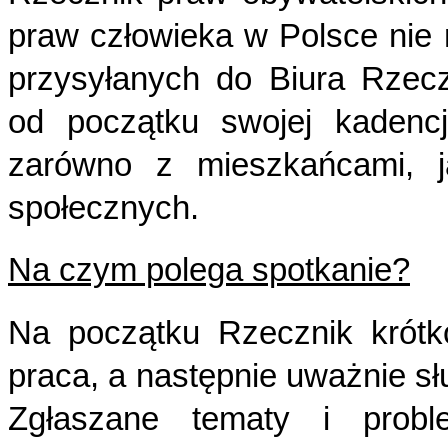
praw człowieka w Polsce nie
przysyłanych do Biura Rzec
od początku swojej kadencj
zarówno z mieszkańcami, ja
społecznych.
Na czym polega spotkanie?
Na początku Rzecznik krótk
praca, a następnie uważnie sł
Zgłaszane tematy i prob