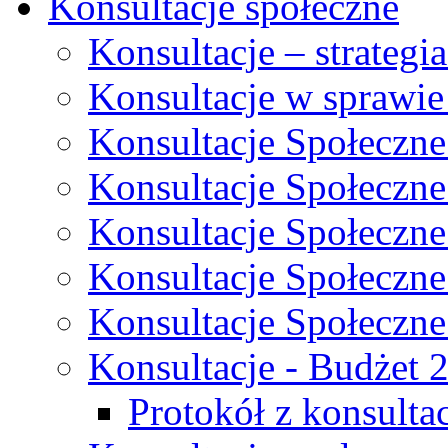
Konsultacje społeczne
Konsultacje – strateg
Konsultacje w sprawie
Konsultacje Społeczne
Konsultacje Społeczne
Konsultacje Społeczne
Konsultacje Społeczne
Konsultacje Społeczne
Konsultacje - Budżet 
Protokół z konsultac