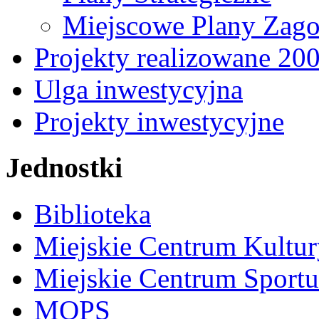
Miejscowe Plany Zago
Projekty realizowane 20
Ulga inwestycyjna
Projekty inwestycyjne
Jednostki
Biblioteka
Miejskie Centrum Kultur
Miejskie Centrum Sportu 
MOPS