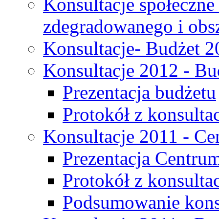
Konsultacje społeczne
zdegradowanego i obsza
Konsultacje- Budżet 2
Konsultacje 2012 - Bu
Prezentacja budżetu
Protokół z konsultac
Konsultacje 2011 - C
Prezentacja Centru
Protokół z konsulta
Podsumowanie konsu