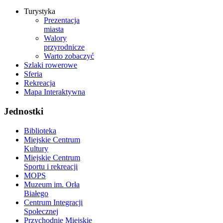
Turystyka
Prezentacja
miasta
Walory
przyrodnicze
Warto zobaczyć
Szlaki rowerowe
Sferia
Rekreacja
Mapa Interaktywna
Jednostki
Biblioteka
Miejskie Centrum
Kultury
Miejskie Centrum
Sportu i rekreacji
MOPS
Muzeum im. Orła
Białego
Centrum Integracji
Społecznej
Przychodnie Miejskie