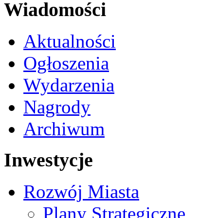
Wiadomości
Aktualności
Ogłoszenia
Wydarzenia
Nagrody
Archiwum
Inwestycje
Rozwój Miasta
Plany Strategiczne