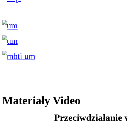
Materiały Video
Przeciwdziałanie