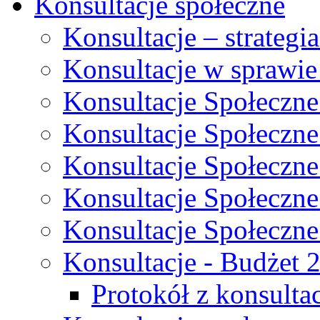
Konsultacje społeczne
Konsultacje – strateg
Konsultacje w sprawie
Konsultacje Społeczne
Konsultacje Społeczne
Konsultacje Społeczne
Konsultacje Społeczne
Konsultacje Społeczne
Konsultacje - Budżet 
Protokół z konsultac