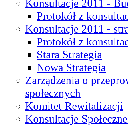
Konsultacje 2011 - Bu
Protokół z konsultac
Konsultacje 2011 - str
Protokół z konsultac
Stara Strategia
Nowa Strategia
Zarządzenia o przepro
społecznych
Komitet Rewitalizacji
Konsultacje Społeczne