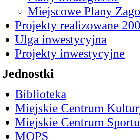
Miejscowe Plany Zago
Projekty realizowane 20
Ulga inwestycyjna
Projekty inwestycyjne
Jednostki
Biblioteka
Miejskie Centrum Kultur
Miejskie Centrum Sportu 
MOPS