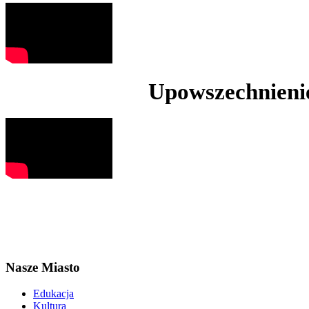
Upowszechnienie
Nasze Miasto
Edukacja
Kultura