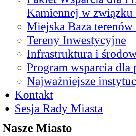
Kamiennej w związku
Miejska Baza terenów
Tereny Inwestycyjne
Infrastruktura i środo
Program wsparcia dla 
Najważniejsze instytuc
Kontakt
Sesja Rady Miasta
Nasze Miasto