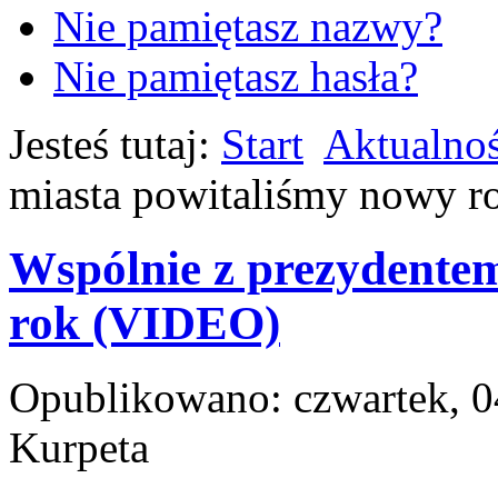
Nie pamiętasz nazwy?
Nie pamiętasz hasła?
Jesteś tutaj:
Start
Aktualnoś
miasta powitaliśmy nowy 
Wspólnie z prezydente
rok (VIDEO)
Opublikowano: czwartek, 0
Kurpeta