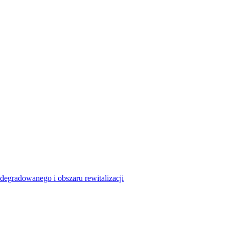
degradowanego i obszaru rewitalizacji