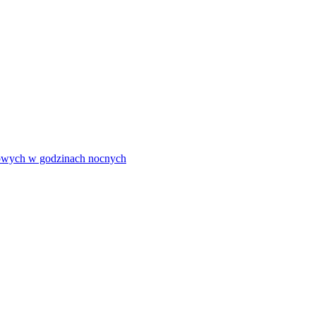
olowych w godzinach nocnych