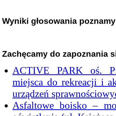
Wyniki głosowania poznamy 
Zachęcamy do zapoznania si
ACTIVE PARK oś. Pił
miejsca do rekreacji i
urządzeń sprawnościowych
Asfaltowe boisko – mo