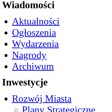
Wiadomości
Aktualności
Ogłoszenia
Wydarzenia
Nagrody
Archiwum
Inwestycje
Rozwój Miasta
Plany Strategiczne