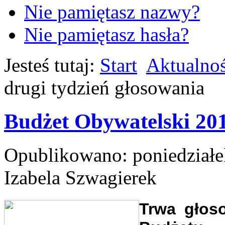
Nie pamiętasz nazwy?
Nie pamiętasz hasła?
Jesteś tutaj:
Start
Aktualnoś
drugi tydzień głosowania
Budżet Obywatelski 201
Opublikowano: poniedziałe
Izabela Szwagierek
Trwa głos