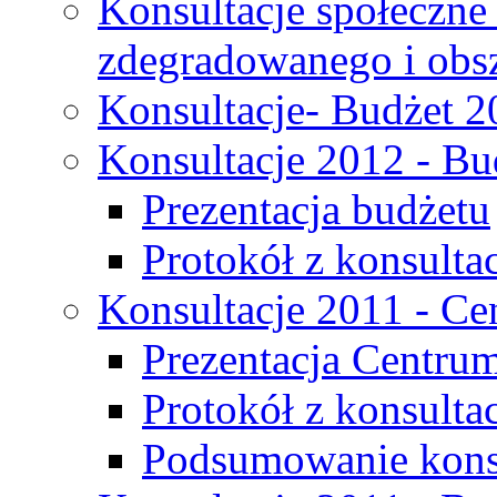
Konsultacje społeczne
zdegradowanego i obsza
Konsultacje- Budżet 2
Konsultacje 2012 - Bu
Prezentacja budżetu
Protokół z konsultac
Konsultacje 2011 - C
Prezentacja Centru
Protokół z konsulta
Podsumowanie konsu