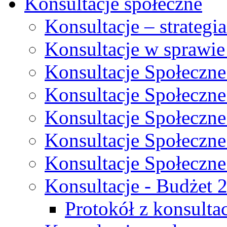
Konsultacje społeczne
Konsultacje – strateg
Konsultacje w sprawie
Konsultacje Społeczne
Konsultacje Społeczne
Konsultacje Społeczne
Konsultacje Społeczne
Konsultacje Społeczne
Konsultacje - Budżet 
Protokół z konsultac