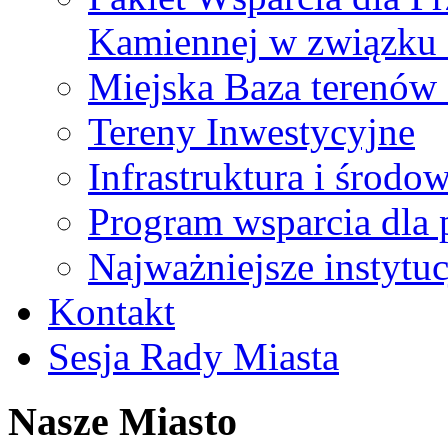
Kamiennej w związku
Miejska Baza terenów
Tereny Inwestycyjne
Infrastruktura i środo
Program wsparcia dla 
Najważniejsze instytuc
Kontakt
Sesja Rady Miasta
Nasze Miasto