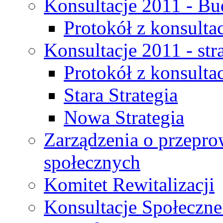
Konsultacje 2011 - Bu
Protokół z konsultac
Konsultacje 2011 - str
Protokół z konsultac
Stara Strategia
Nowa Strategia
Zarządzenia o przepro
społecznych
Komitet Rewitalizacji
Konsultacje Społeczne