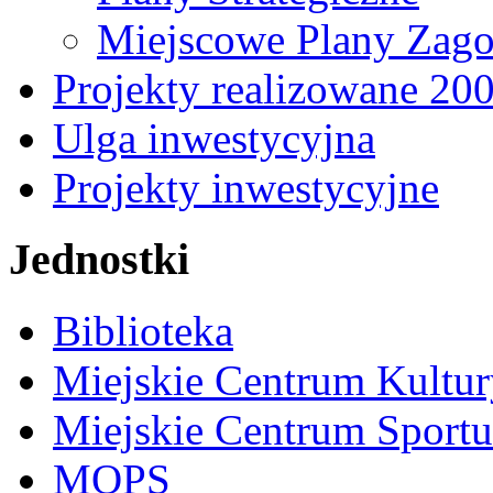
Miejscowe Plany Zago
Projekty realizowane 20
Ulga inwestycyjna
Projekty inwestycyjne
Jednostki
Biblioteka
Miejskie Centrum Kultur
Miejskie Centrum Sportu 
MOPS