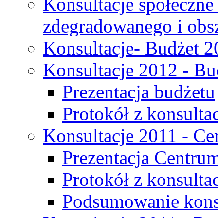
Konsultacje społeczne
zdegradowanego i obsza
Konsultacje- Budżet 2
Konsultacje 2012 - Bu
Prezentacja budżetu
Protokół z konsultac
Konsultacje 2011 - C
Prezentacja Centru
Protokół z konsulta
Podsumowanie konsu