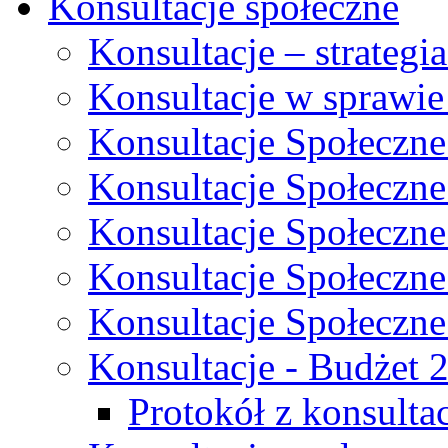
Konsultacje społeczne
Konsultacje – strateg
Konsultacje w sprawie
Konsultacje Społeczne
Konsultacje Społeczne
Konsultacje Społeczne
Konsultacje Społeczne
Konsultacje Społeczne
Konsultacje - Budżet 
Protokół z konsultac