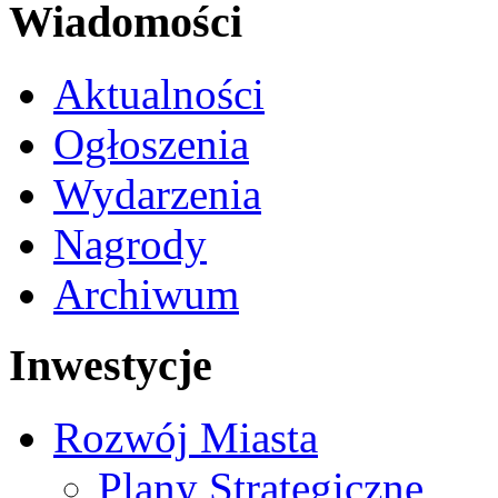
Wiadomości
Aktualności
Ogłoszenia
Wydarzenia
Nagrody
Archiwum
Inwestycje
Rozwój Miasta
Plany Strategiczne