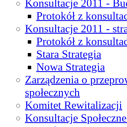
Konsultacje 2011 - Bu
Protokół z konsultac
Konsultacje 2011 - str
Protokół z konsultac
Stara Strategia
Nowa Strategia
Zarządzenia o przepro
społecznych
Komitet Rewitalizacji
Konsultacje Społeczne