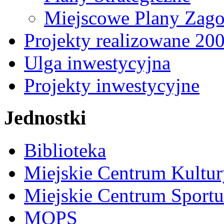
Miejscowe Plany Zago
Projekty realizowane 20
Ulga inwestycyjna
Projekty inwestycyjne
Jednostki
Biblioteka
Miejskie Centrum Kultur
Miejskie Centrum Sportu 
MOPS