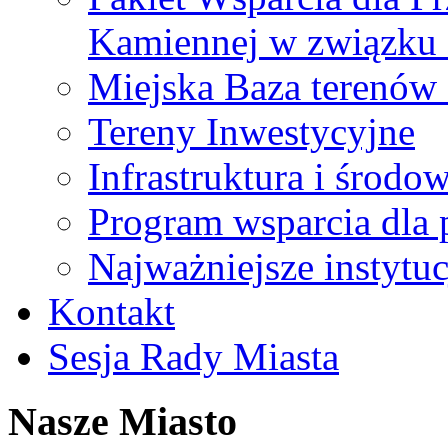
Kamiennej w związku
Miejska Baza terenów
Tereny Inwestycyjne
Infrastruktura i środo
Program wsparcia dla 
Najważniejsze instytuc
Kontakt
Sesja Rady Miasta
Nasze Miasto