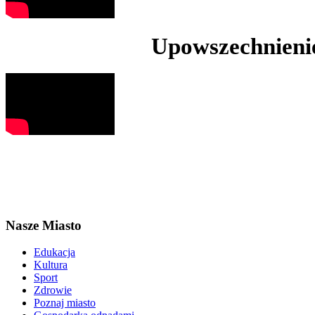
Upowszechnienie
Nasze Miasto
Edukacja
Kultura
Sport
Zdrowie
Poznaj miasto