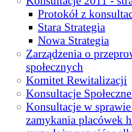
Konsultacje 2011 - str
Protokół z konsultac
Stara Strategia
Nowa Strategia
Zarządzenia o przepro
społecznych
Komitet Rewitalizacji
Konsultacje Społeczne
Konsultacje w sprawie 
zamykania placówek h