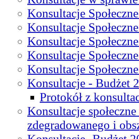
Konsultacje Społeczne
Konsultacje Społeczne
Konsultacje Społeczne
Konsultacje Społeczne
Konsultacje Społeczne
Konsultacje - Budżet 
Protokół z konsultac
Konsultacje społeczne
zdegradowanego i obsza
Konsultacje- Budżet 2