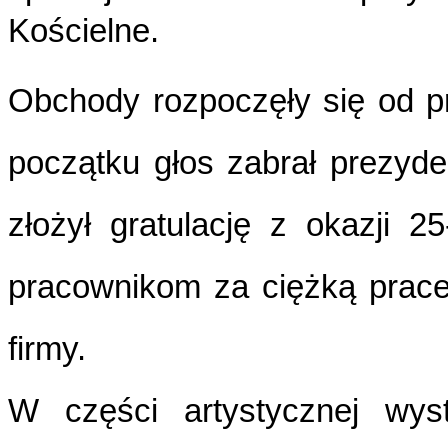
Kościelne.
Obchody rozpoczęły się od 
początku głos zabrał prezyde
złożył gratulację z okazji 25
pracownikom za ciężką prace,
firmy.
W części artystycznej wyst