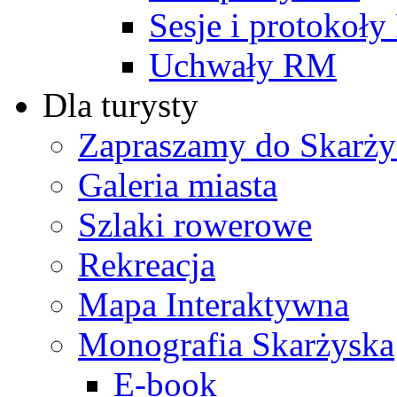
Sesje i protokoł
Uchwały RM
Dla turysty
Zapraszamy do Skarży
Galeria miasta
Szlaki rowerowe
Rekreacja
Mapa Interaktywna
Monografia Skarżyska
E-book