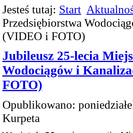
Jesteś tutaj:
Start
Aktualnoś
Przedsiębiorstwa Wodociąg
(VIDEO i FOTO)
Jubileusz 25-lecia Miej
Wodociągów i Kanaliza
FOTO)
Opublikowano: poniedziałe
Kurpeta