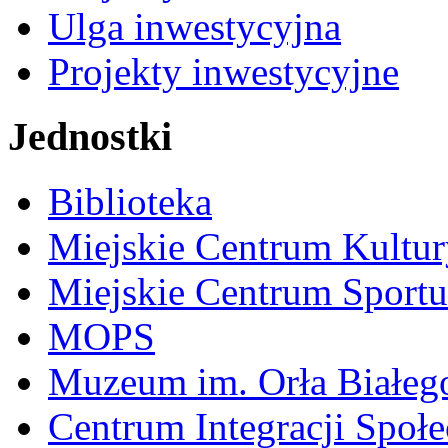
Ulga inwestycyjna
Projekty inwestycyjne
Jednostki
Biblioteka
Miejskie Centrum Kultur
Miejskie Centrum Sportu 
MOPS
Muzeum im. Orła Białeg
Centrum Integracji Społe