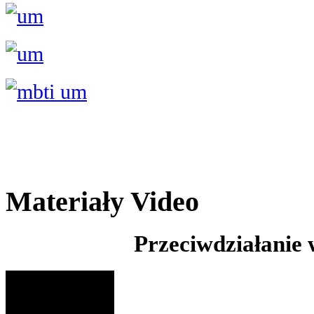
Materiały Video
Przeciwdziałanie