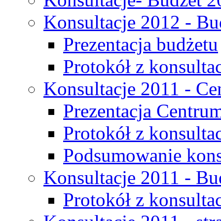
Konsultacje 2012 - Bu
Prezentacja budżetu
Protokół z konsultac
Konsultacje 2011 - C
Prezentacja Centru
Protokół z konsulta
Podsumowanie konsu
Konsultacje 2011 - Bu
Protokół z konsultac