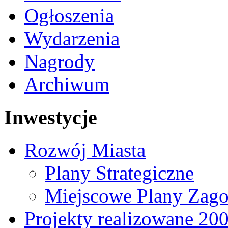
Ogłoszenia
Wydarzenia
Nagrody
Archiwum
Inwestycje
Rozwój Miasta
Plany Strategiczne
Miejscowe Plany Zago
Projekty realizowane 20