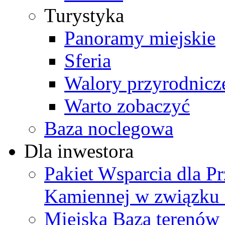
Turystyka
Panoramy miejskie
Sferia
Walory przyrodnicz
Warto zobaczyć
Baza noclegowa
Dla inwestora
Pakiet Wsparcia dla P
Kamiennej w związku
Miejska Baza terenów