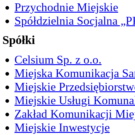
Przychodnie Miejskie
Spółdzielnia Socjalna 
Spółki
Celsium Sp. z o.o.
Miejska Komunikacja S
Miejskie Przedsiębiorst
Miejskie Usługi Komuna
Zakład Komunikacji Miej
Miejskie Inwestycje