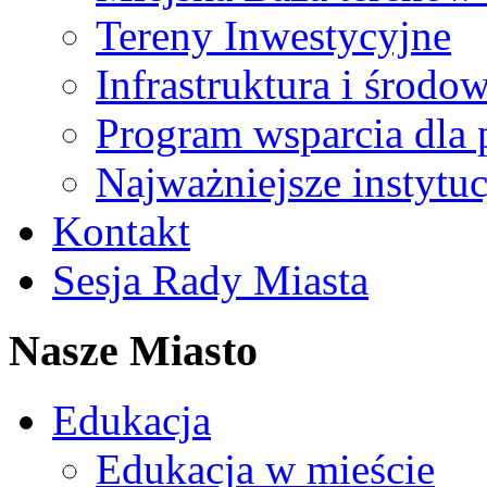
Tereny Inwestycyjne
Infrastruktura i środo
Program wsparcia dla 
Najważniejsze instytuc
Kontakt
Sesja Rady Miasta
Nasze Miasto
Edukacja
Edukacja w mieście