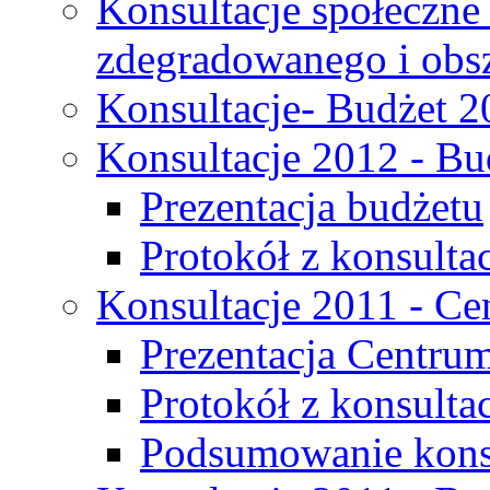
Konsultacje społeczne
zdegradowanego i obsza
Konsultacje- Budżet 2
Konsultacje 2012 - Bu
Prezentacja budżetu
Protokół z konsultac
Konsultacje 2011 - C
Prezentacja Centru
Protokół z konsulta
Podsumowanie konsu