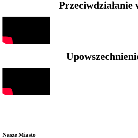
Przeciwdziałanie
Upowszechnienie
Nasze Miasto