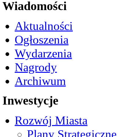
Wiadomości
Aktualności
Ogłoszenia
Wydarzenia
Nagrody
Archiwum
Inwestycje
Rozwój Miasta
Plany Strategiczne