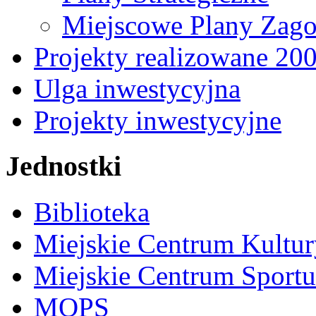
Miejscowe Plany Zago
Projekty realizowane 20
Ulga inwestycyjna
Projekty inwestycyjne
Jednostki
Biblioteka
Miejskie Centrum Kultur
Miejskie Centrum Sportu 
MOPS