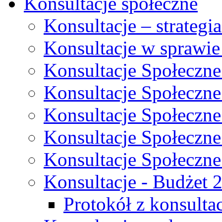
Konsultacje społeczne
Konsultacje – strateg
Konsultacje w sprawie
Konsultacje Społeczne
Konsultacje Społeczne
Konsultacje Społeczne
Konsultacje Społeczne
Konsultacje Społeczne
Konsultacje - Budżet 
Protokół z konsultac