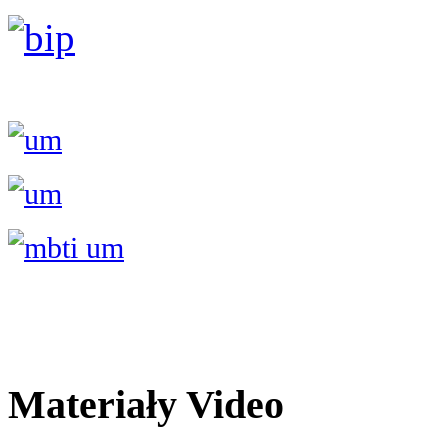
Materiały Video