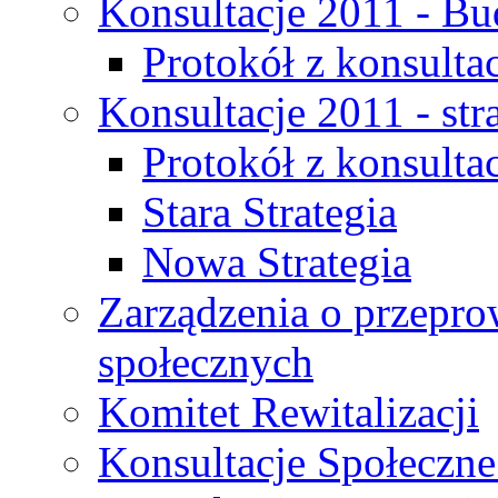
Konsultacje 2011 - Bu
Protokół z konsultac
Konsultacje 2011 - str
Protokół z konsultac
Stara Strategia
Nowa Strategia
Zarządzenia o przepro
społecznych
Komitet Rewitalizacji
Konsultacje Społeczne