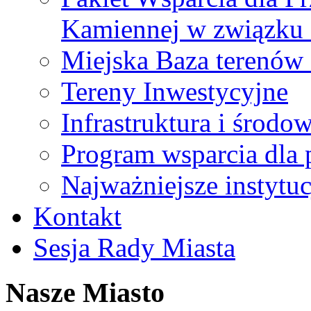
Kamiennej w związku
Miejska Baza terenów
Tereny Inwestycyjne
Infrastruktura i środo
Program wsparcia dla 
Najważniejsze instytuc
Kontakt
Sesja Rady Miasta
Nasze Miasto