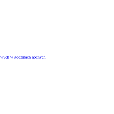
olowych w godzinach nocnych