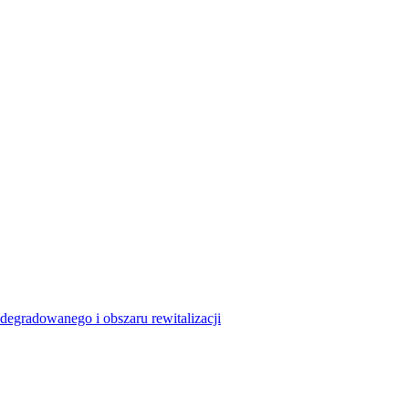
degradowanego i obszaru rewitalizacji