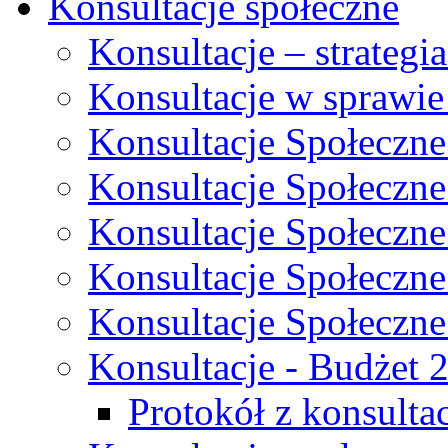
Konsultacje społeczne
Konsultacje – strateg
Konsultacje w sprawie
Konsultacje Społeczne
Konsultacje Społeczne
Konsultacje Społeczne
Konsultacje Społeczne
Konsultacje Społeczne
Konsultacje - Budżet 
Protokół z konsultac