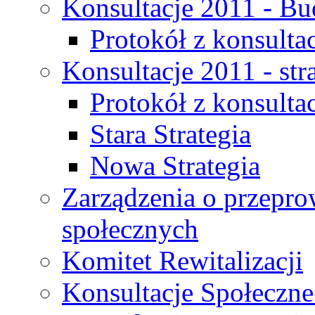
Konsultacje 2011 - Bu
Protokół z konsultac
Konsultacje 2011 - str
Protokół z konsultac
Stara Strategia
Nowa Strategia
Zarządzenia o przepro
społecznych
Komitet Rewitalizacji
Konsultacje Społeczne