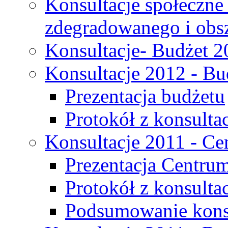
Konsultacje społeczne
zdegradowanego i obsza
Konsultacje- Budżet 2
Konsultacje 2012 - Bu
Prezentacja budżetu
Protokół z konsultac
Konsultacje 2011 - C
Prezentacja Centru
Protokół z konsulta
Podsumowanie konsu