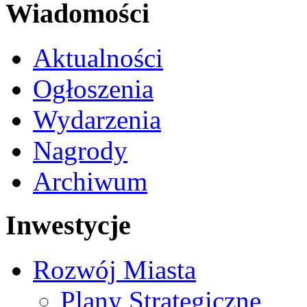
Wiadomości
Aktualności
Ogłoszenia
Wydarzenia
Nagrody
Archiwum
Inwestycje
Rozwój Miasta
Plany Strategiczne