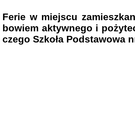
Ferie w miejscu zamieszkan
bowiem aktywnego i pożyte
czego Szkoła Podstawowa nr