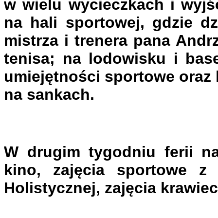
w wielu wycieczkach i wyjś
na hali sportowej, gdzie d
mistrza i trenera pana Andr
tenisa; na lodowisku i base
umiejętności sportowe oraz 
na sankach.
W drugim tygodniu ferii na
kino, zajęcia sportowe z
Holistycznej, zajęcia krawiec