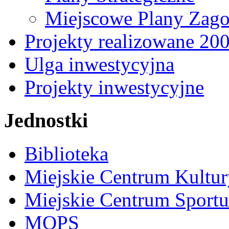
Miejscowe Plany Zago
Projekty realizowane 20
Ulga inwestycyjna
Projekty inwestycyjne
Jednostki
Biblioteka
Miejskie Centrum Kultur
Miejskie Centrum Sportu 
MOPS