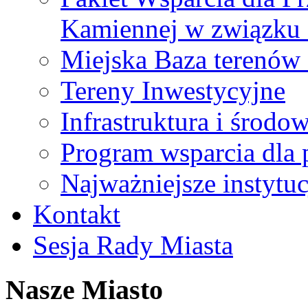
Kamiennej w związku
Miejska Baza terenów
Tereny Inwestycyjne
Infrastruktura i środo
Program wsparcia dla 
Najważniejsze instytuc
Kontakt
Sesja Rady Miasta
Nasze Miasto