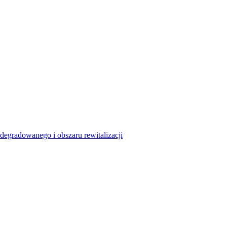
degradowanego i obszaru rewitalizacji