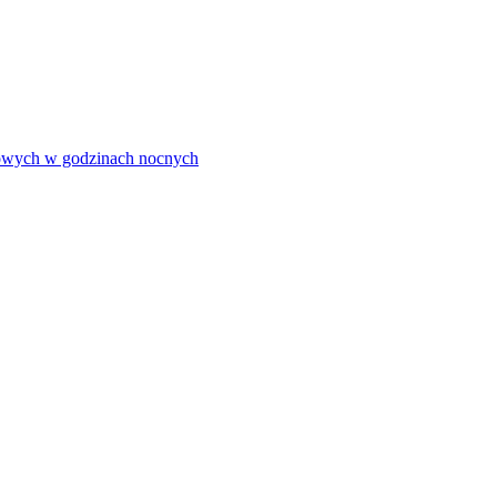
olowych w godzinach nocnych