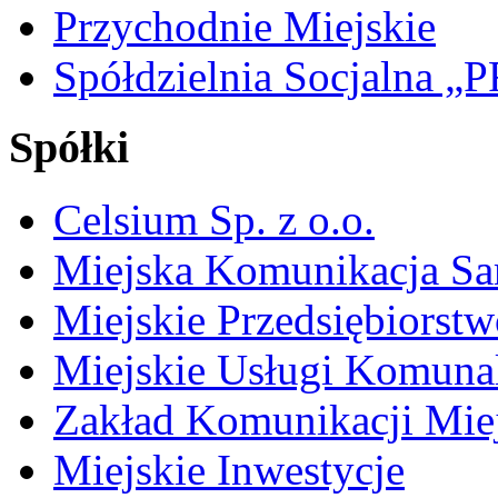
Przychodnie Miejskie
Spółdzielnia Socjalna 
Spółki
Celsium Sp. z o.o.
Miejska Komunikacja S
Miejskie Przedsiębiorst
Miejskie Usługi Komuna
Zakład Komunikacji Miej
Miejskie Inwestycje