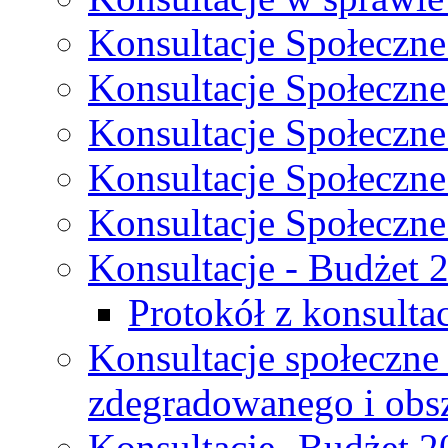
Konsultacje Społeczne
Konsultacje Społeczne
Konsultacje Społeczne
Konsultacje Społeczne
Konsultacje Społeczne
Konsultacje - Budżet 
Protokół z konsultac
Konsultacje społeczne
zdegradowanego i obsza
Konsultacje- Budżet 2