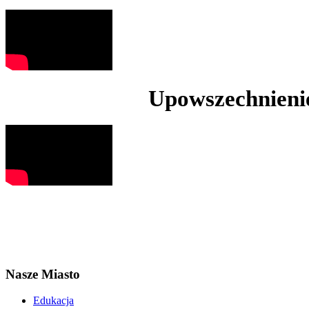
Upowszechnienie
Nasze Miasto
Edukacja