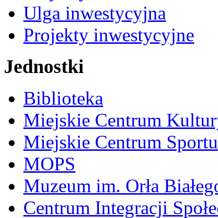
Ulga inwestycyjna
Projekty inwestycyjne
Jednostki
Biblioteka
Miejskie Centrum Kultur
Miejskie Centrum Sportu 
MOPS
Muzeum im. Orła Białeg
Centrum Integracji Społe