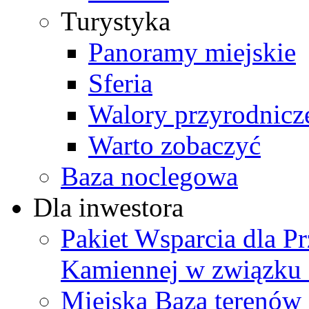
Turystyka
Panoramy miejskie
Sferia
Walory przyrodnicz
Warto zobaczyć
Baza noclegowa
Dla inwestora
Pakiet Wsparcia dla P
Kamiennej w związku
Miejska Baza terenów