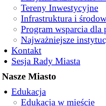
Tereny Inwestycyjne
Infrastruktura i środo
Program wsparcia dla 
Najważniejsze instytuc
Kontakt
Sesja Rady Miasta
Nasze Miasto
Edukacja
Edukacja w mieście