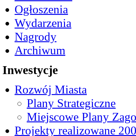
Ogłoszenia
Wydarzenia
Nagrody
Archiwum
Inwestycje
Rozwój Miasta
Plany Strategiczne
Miejscowe Plany Zago
Projekty realizowane 20