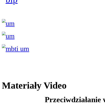
Materiały Video
Przeciwdziałanie