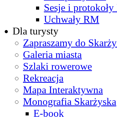
Sesje i protokoł
Uchwały RM
Dla turysty
Zapraszamy do Skarży
Galeria miasta
Szlaki rowerowe
Rekreacja
Mapa Interaktywna
Monografia Skarżyska
E-book