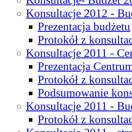
Konsultacje 2012 - Bu
Prezentacja budżetu
Protokół z konsultac
Konsultacje 2011 - C
Prezentacja Centru
Protokół z konsulta
Podsumowanie konsu
Konsultacje 2011 - Bu
Protokół z konsultac