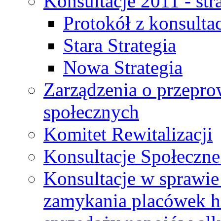
Konsultacje 2011 - str
Protokół z konsultac
Stara Strategia
Nowa Strategia
Zarządzenia o przepro
społecznych
Komitet Rewitalizacji
Konsultacje Społeczne
Konsultacje w sprawie 
zamykania placówek h