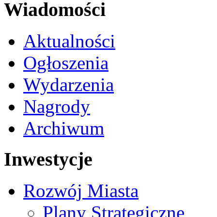
Wiadomości
Aktualności
Ogłoszenia
Wydarzenia
Nagrody
Archiwum
Inwestycje
Rozwój Miasta
Plany Strategiczne