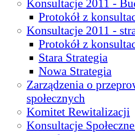
Konsultacje 2011 - Bu
Protokół z konsultac
Konsultacje 2011 - str
Protokół z konsultac
Stara Strategia
Nowa Strategia
Zarządzenia o przepro
społecznych
Komitet Rewitalizacji
Konsultacje Społeczne