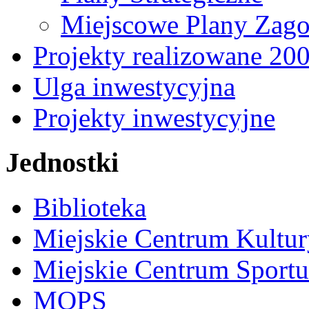
Miejscowe Plany Zago
Projekty realizowane 20
Ulga inwestycyjna
Projekty inwestycyjne
Jednostki
Biblioteka
Miejskie Centrum Kultur
Miejskie Centrum Sportu 
MOPS