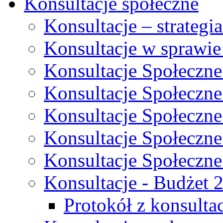
Konsultacje społeczne
Konsultacje – strateg
Konsultacje w sprawie
Konsultacje Społeczne
Konsultacje Społeczne
Konsultacje Społeczne
Konsultacje Społeczne
Konsultacje Społeczne
Konsultacje - Budżet 
Protokół z konsultac