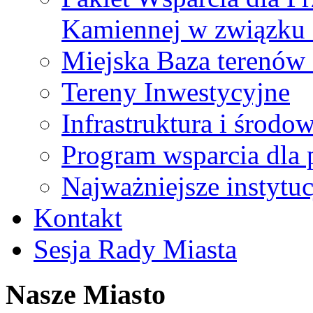
Kamiennej w związku
Miejska Baza terenów
Tereny Inwestycyjne
Infrastruktura i środo
Program wsparcia dla 
Najważniejsze instytuc
Kontakt
Sesja Rady Miasta
Nasze Miasto