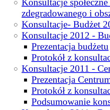
Konsultacje społeczne
zdegradowanego i obsza
Konsultacje- Budżet 2
Konsultacje 2012 - Bu
Prezentacja budżetu
Protokół z konsultac
Konsultacje 2011 - C
Prezentacja Centru
Protokół z konsulta
Podsumowanie konsu