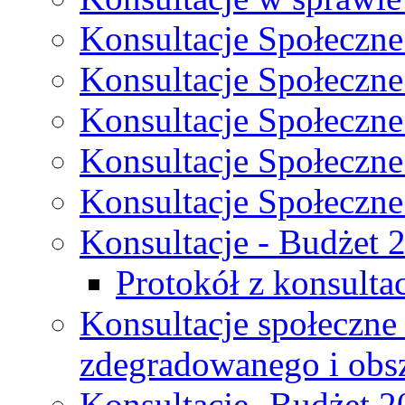
Konsultacje Społeczne
Konsultacje Społeczne
Konsultacje Społeczne
Konsultacje Społeczne
Konsultacje Społeczne
Konsultacje - Budżet 
Protokół z konsultac
Konsultacje społeczne
zdegradowanego i obsza
Konsultacje- Budżet 2