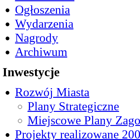
Ogłoszenia
Wydarzenia
Nagrody
Archiwum
Inwestycje
Rozwój Miasta
Plany Strategiczne
Miejscowe Plany Zago
Projekty realizowane 20