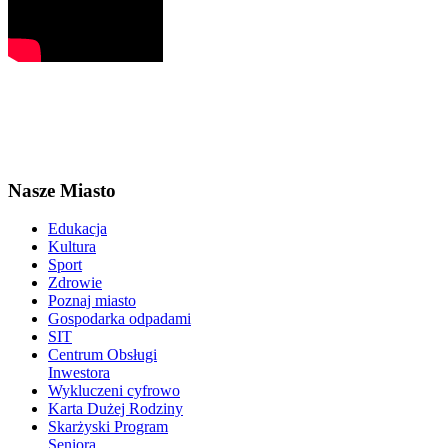
Nasze Miasto
Edukacja
Kultura
Sport
Zdrowie
Poznaj miasto
Gospodarka odpadami
SIT
Centrum Obsługi
Inwestora
Wykluczeni cyfrowo
Karta Dużej Rodziny
Skarżyski Program
Seniora