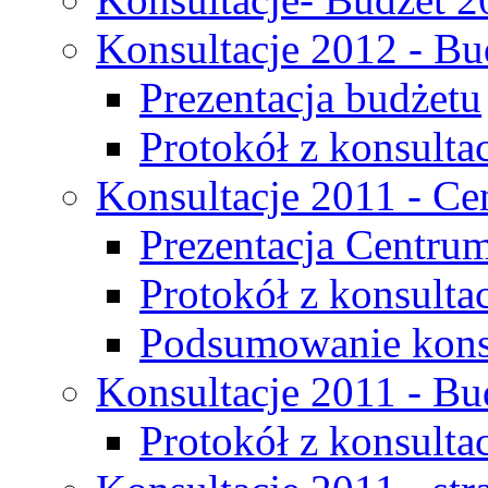
Konsultacje 2012 - Bu
Prezentacja budżetu
Protokół z konsultac
Konsultacje 2011 - C
Prezentacja Centru
Protokół z konsulta
Podsumowanie konsu
Konsultacje 2011 - Bu
Protokół z konsultac