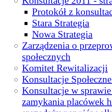
Konsultacje 2011 - str
Protokół z konsultac
Stara Strategia
Nowa Strategia
Zarządzenia o przepro
społecznych
Komitet Rewitalizacji
Konsultacje Społeczne
Konsultacje w sprawie 
zamykania placówek h