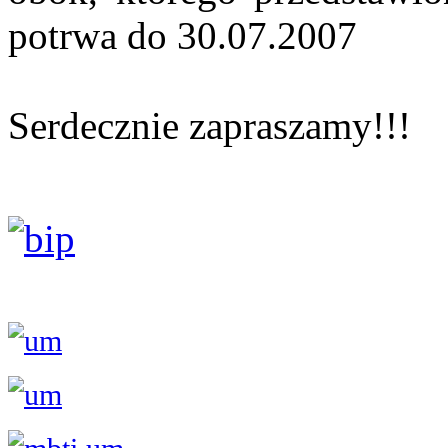
potrwa do 30.07.2007
Serdecznie zapraszamy!!!