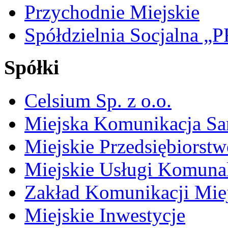
Przychodnie Miejskie
Spółdzielnia Socjalna 
Spółki
Celsium Sp. z o.o.
Miejska Komunikacja S
Miejskie Przedsiębiorst
Miejskie Usługi Komuna
Zakład Komunikacji Miej
Miejskie Inwestycje