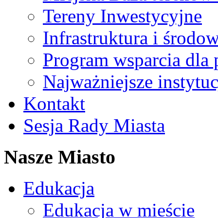
Tereny Inwestycyjne
Infrastruktura i środo
Program wsparcia dla 
Najważniejsze instytuc
Kontakt
Sesja Rady Miasta
Nasze Miasto
Edukacja
Edukacja w mieście