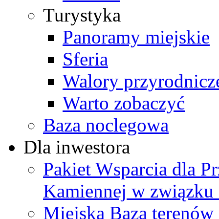
Turystyka
Panoramy miejskie
Sferia
Walory przyrodnicz
Warto zobaczyć
Baza noclegowa
Dla inwestora
Pakiet Wsparcia dla P
Kamiennej w związku
Miejska Baza terenów