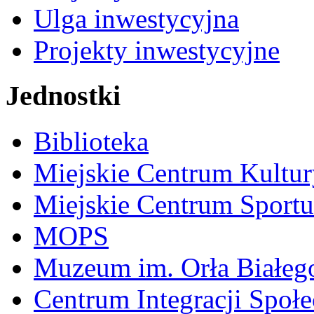
Ulga inwestycyjna
Projekty inwestycyjne
Jednostki
Biblioteka
Miejskie Centrum Kultur
Miejskie Centrum Sportu 
MOPS
Muzeum im. Orła Białeg
Centrum Integracji Społe