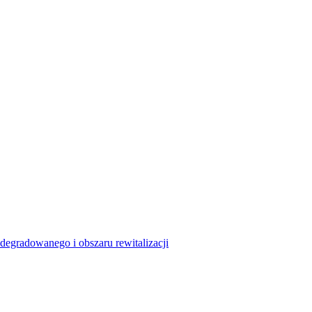
degradowanego i obszaru rewitalizacji