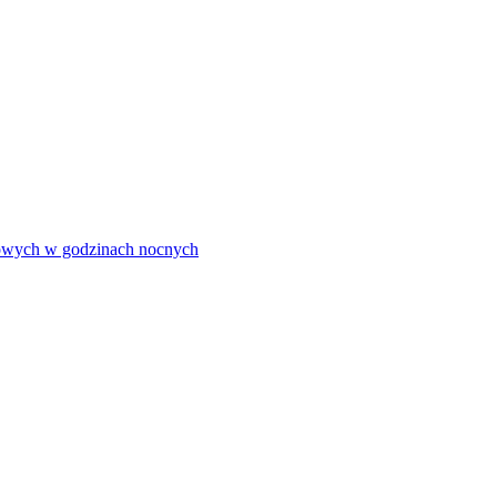
olowych w godzinach nocnych