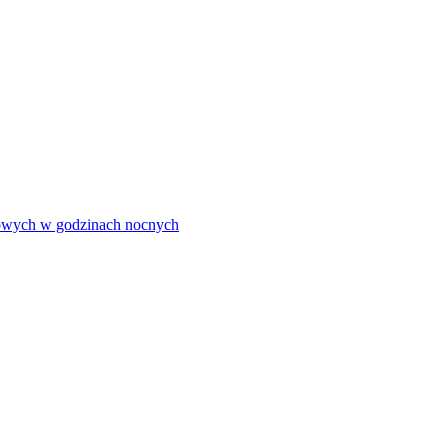
olowych w godzinach nocnych