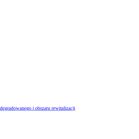
degradowanego i obszaru rewitalizacji